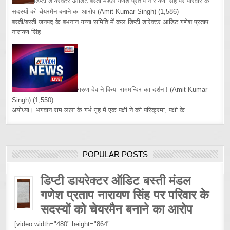
डिप्टी डायरेक्टर ऑडिट बस्ती मंडल गणेश प्रताप नारायण सिंह पर परिवार के
सदस्यों को चेयरमैन बनाने का आरोप
(Amit Kumar Singh)
(1,586)
बस्ती/बस्ती जनपद के बभनान गन्ना समिति में कल डिप्टी डारेक्टर आडिट गणेश प्रताप
नारायण सिंह...
गरुण देव ने किया राममन्दिर का दर्शन !
(Amit Kumar
Singh)
(1,550)
अयोध्या। भगवान राम लला के गर्भ गृह में एक पक्षी ने की परिक्रमा, पक्षी के...
POPULAR POSTS
डिप्टी डायरेक्टर ऑडिट बस्ती मंडल
गणेश प्रताप नारायण सिंह पर परिवार के
सदस्यों को चेयरमैन बनाने का आरोप
[video width="480" height="864"