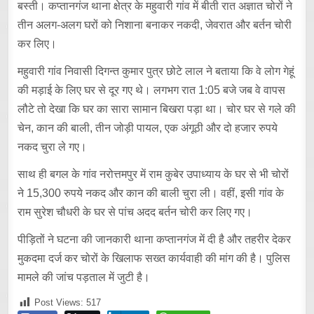
बस्ती। कप्तानगंज थाना क्षेत्र के महुवारी गांव में बीती रात अज्ञात चोरों ने
तीन अलग-अलग घरों को निशाना बनाकर नकदी, जेवरात और बर्तन चोरी
कर लिए।
महुवारी गांव निवासी दिगन्त कुमार पुत्र छोटे लाल ने बताया कि वे लोग गेहूं
की मड़ाई के लिए घर से दूर गए थे। लगभग रात 1:05 बजे जब वे वापस
लौटे तो देखा कि घर का सारा सामान बिखरा पड़ा था। चोर घर से गले की
चेन, कान की बाली, तीन जोड़ी पायल, एक अंगूठी और दो हजार रुपये
नकद चुरा ले गए।
साथ ही बगल के गांव नरोत्तमपुर में राम कुबेर उपाध्याय के घर से भी चोरों
ने 15,300 रुपये नकद और कान की बाली चुरा ली। वहीं, इसी गांव के
राम सुरेश चौधरी के घर से पांच अदद बर्तन चोरी कर लिए गए।
पीड़ितों ने घटना की जानकारी थाना कप्तानगंज में दी है और तहरीर देकर
मुकदमा दर्ज कर चोरों के खिलाफ सख्त कार्यवाही की मांग की है। पुलिस
मामले की जांच पड़ताल में जुटी है।
Post Views:
517