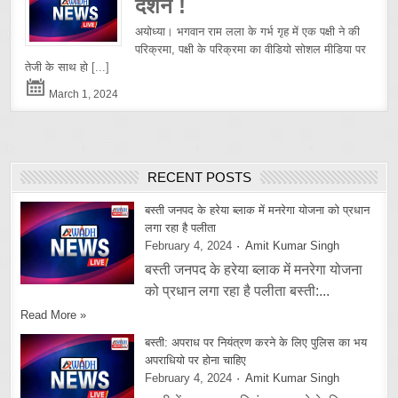
दर्शन !
अयोध्या। भगवान राम लला के गर्भ गृह में एक पक्षी ने की
परिक्रमा, पक्षी के परिक्रमा का वीडियो सोशल मीडिया पर
तेजी के साथ हो
[...]
March 1, 2024
RECENT POSTS
बस्ती जनपद के हरेया ब्लाक में मनरेगा योजना को प्रधान
लगा रहा है पलीता
February 4, 2024
Amit Kumar Singh
बस्ती जनपद के हरेया ब्लाक में मनरेगा योजना
को प्रधान लगा रहा है पलीता बस्ती:...
Read More »
बस्ती: अपराध पर नियंत्रण करने के लिए पुलिस का भय
अपराधियो पर होना चाहिए
February 4, 2024
Amit Kumar Singh