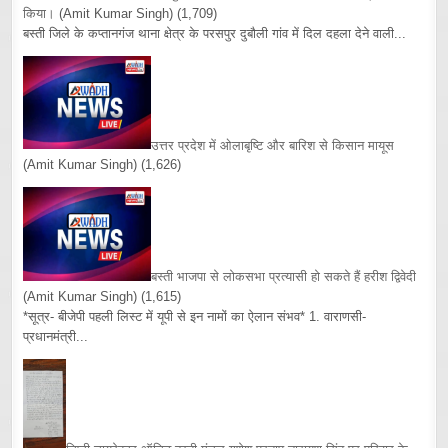
किया।
(Amit Kumar Singh)
(1,709)
बस्ती जिले के कप्तानगंज थाना क्षेत्र के परसपुर दुबौली गांव में दिल दहला देने वाली...
उत्तर प्रदेश में ओलाबृष्टि और बारिश से किसान मायूस
(Amit Kumar Singh)
(1,626)
बस्ती भाजपा से लोकसभा प्रत्यासी हो सकते हैं हरीश द्विवेदी
(Amit Kumar Singh)
(1,615)
*सूत्र- बीजेपी पहली लिस्ट में यूपी से इन नामों का ऐलान संभव* 1. वाराणसी-
प्रधानमंत्री...