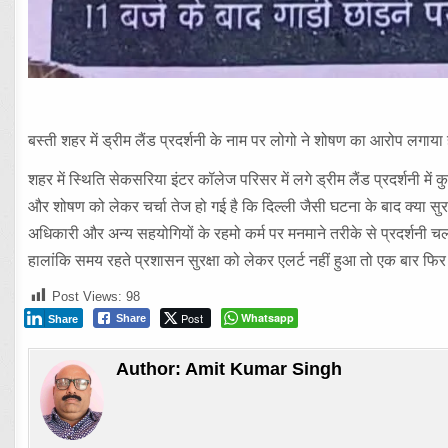
बस्ती शहर में ड्रीम लैंड प्रदर्शनी के नाम पर लोगो ने शोषण का आरोप लगाया 
शहर में स्थिति सेकसरिया इंटर कॉलेज परिसर में लगे ड्रीम लैंड प्रदर्शनी में कु
और शोषण को लेकर चर्चा तेज हो गई है कि दिल्ली जैसी घटना के बाद क्या सुर
अधिकारी और अन्य सहयोगियों के रहमो कर्म पर मनमाने तरीके से प्रदर्शनी चला
हालांकि समय रहते प्रशासन सुरक्षा को लेकर एलर्ट नहीं हुआ तो एक बार फिर 
Post Views:
98
Post
Whatsapp
Share
Share
Author:
Amit Kumar Singh