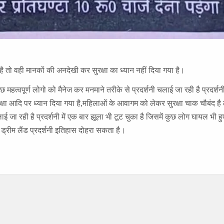
है तो वही मानकों की अनदेखी कर सुरक्षा का ध्यान नहीं दिया गया है।
छ महत्वपूर्ण लोगो को मैनेज कर मनमाने तरीके से प्रदर्शनी चलाई जा रही है प्रदर्शनी म
क्षा आदि पर ध्यान दिया गया है,महिलाओं के आवागम को लेकर सुरक्षा चाक चौबंद ह
ई जा रही है प्रदर्शनी में एक बार झूला भी टूट चुका है जिसमें कुछ लोग घायल भी ह
ड्रीम लैंड प्रदर्शनी इतिहास दोहरा सकता है।