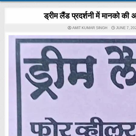
ड्रीम लैंड प्रदर्शनी में मानको की 
AMIT KUMAR SINGH
JUNE 7, 20