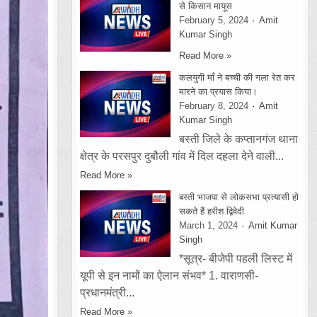
से किसान मायूस
February 5, 2024
Amit
Kumar Singh
Read More »
कलयुगी माँ ने बच्ची की गला रेत कर
मारने का प्रयास किया।
February 8, 2024
Amit
Kumar Singh
बस्ती जिले के कप्तानगंज थाना
क्षेत्र के परसपुर दुबौली गांव में दिल दहला देने वाली...
Read More »
बस्ती भाजपा से लोकसभा प्रत्यासी हो
सकते हैं हरीश द्विवेदी
March 1, 2024
Amit Kumar
Singh
*सूत्र- बीजेपी पहली लिस्ट में
यूपी से इन नामों का ऐलान संभव* 1. वाराणसी-
प्रधानमंत्री...
Read More »