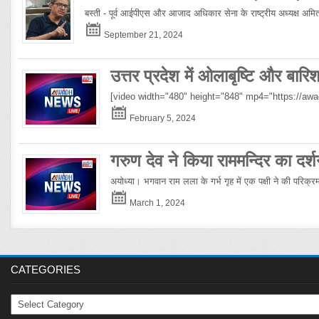
बस्ती - पूर्व आईपीएस और आजाद अधिकार सेना के राष्ट्रीय अध्यक्ष अमिताभ
September 21, 2024
उत्तर प्रदेश में ओलाबृष्टि और बार
[video width="480" height="848" mp4="https://a
February 5, 2024
गरुण देव ने किया राममन्दिर का दर्श
अयोध्या। भगवान राम लला के गर्भ गृह में एक पक्षी ने की परिक्
March 1, 2024
CATEGORIES
Categories