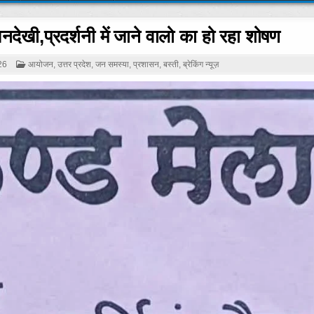
अनदेखी,प्रदर्शनी में जाने वालो का हो रहा शोषण
POSTED
26
आयोजन
,
उत्तर प्रदेश
,
जन समस्या
,
प्रशासन
,
बस्ती
,
ब्रेकिंग न्यूज़
IN