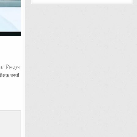
का नियंत्रण
ीक्षक बस्ती