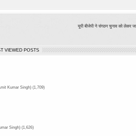
यूपी बीजेपी ने संगठन चुनाव को लेकर जा
T VIEWED POSTS
Amit Kumar Singh)
(1,709)
umar Singh)
(1,626)