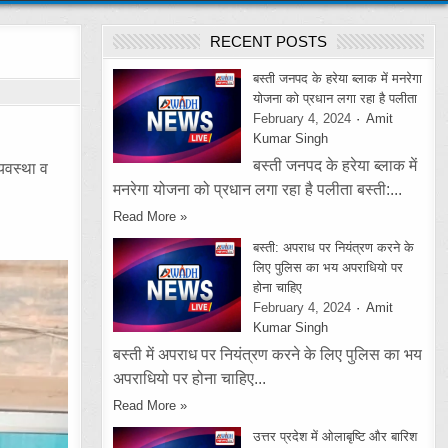
RECENT POSTS
बस्ती जनपद के हरेया ब्लाक में मनरेगा
योजना को प्रधान लगा रहा है पलीता
February 4, 2024
Amit
Kumar Singh
बस्ती जनपद के हरेया ब्लाक में
्यवस्था व
मनरेगा योजना को प्रधान लगा रहा है पलीता बस्ती:...
Read More »
बस्ती: अपराध पर नियंत्रण करने के
लिए पुलिस का भय अपराधियो पर
होना चाहिए
February 4, 2024
Amit
Kumar Singh
बस्ती में अपराध पर नियंत्रण करने के लिए पुलिस का भय
अपराधियो पर होना चाहिए...
Read More »
उत्तर प्रदेश में ओलाबृष्टि और बारिश