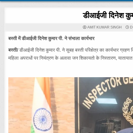
डीआईजी दिनेश कुमा
AMIT KUMAR SINGH
D
बस्ती में डीआईजी दिनेश कुमार पी. ने संभाला कार्यभार
बस्ती/
डीआईजी दिनेश कुमार पी. ने सुबह बस्ती परिक्षेत्र का कार्यभार ग्रहण क
महिला अपराधों पर नियंत्रण के अलावा जन शिकायतो के निस्तारण, यातायात व