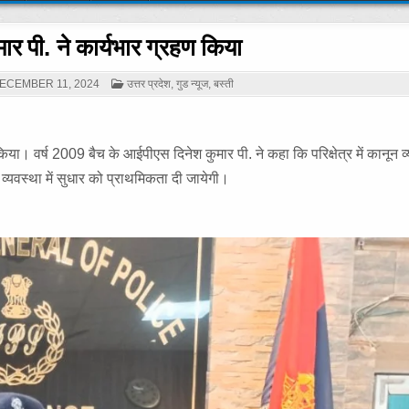
र पी. ने कार्यभार ग्रहण किया
POSTED
ECEMBER 11, 2024
उत्तर प्रदेश
,
गुड न्यूज
,
बस्ती
IN
िया। वर्ष 2009 बैच के आईपीएस दिनेश कुमार पी. ने कहा कि परिक्षेत्र में कानून व
्यवस्था में सुधार को प्राथमिकता दी जायेगी।