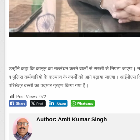
उन्होंने कहा कि कानून का उल्लंघन करने वालों से सख्ती से निपटा जाएगा।
व पुलिस कर्मचारियों के कल्याण के कार्यों को आगे बढ़ाया जाएगा। आईपीएस 
परिक्षेत्र बस्ती का पदभार ग्रहण किया गया है।
Post Views:
972
Post
Whatsapp
Share
Share
Author:
Amit Kumar Singh