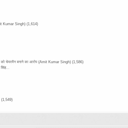
it Kumar Singh)
(1,614)
ों को चेयरमैन बनाने का आरोप
(Amit Kumar Singh)
(1,586)
सिंह...
)
(1,549)