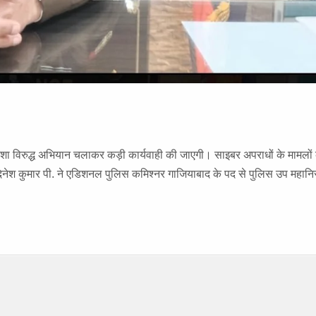
 नशा विरुद्ध अभियान चलाकर कड़ी कार्यवाही की जाएगी। साइबर अपराधों के मामलों 
दिनेश कुमार पी. ने एडिशनल पुलिस कमिश्नर गाजियाबाद के पद से पुलिस उप महानिर