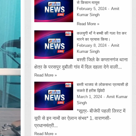
से किसान मायूस
February 5, 2024
Amit
Kumar Singh
Read More »
कलयुगी माँ ने बच्ची की गला रेत कर
मारने का प्रयास किया।
February 8, 2024
Amit
Kumar Singh
बस्ती जिले के कप्तानगंज थाना
क्षेत्र के परसपुर दुबौली गांव में दिल दहला देने वाली...
Read More »
बस्ती भाजपा से लोकसभा प्रत्यासी हो
सकते हैं हरीश द्विवेदी
March 1, 2024
Amit Kumar
Singh
*सूत्र- बीजेपी पहली लिस्ट में
यूपी से इन नामों का ऐलान संभव* 1. वाराणसी-
प्रधानमंत्री...
Read More »