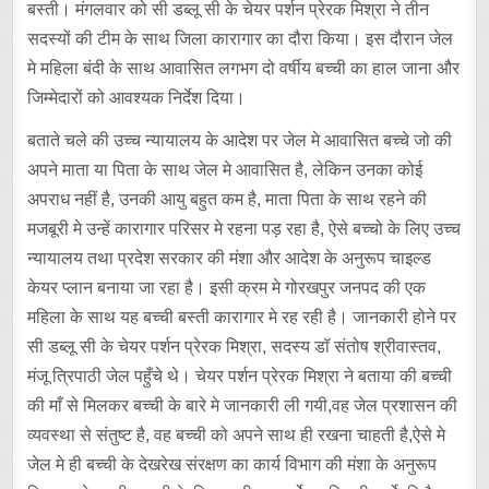
बस्ती। मंगलवार को सी डब्लू सी के चेयर पर्शन प्रेरक मिश्रा ने तीन
सदस्यों की टीम के साथ जिला कारागार का दौरा किया। इस दौरान जेल
मे महिला बंदी के साथ आवासित लगभग दो वर्षीय बच्ची का हाल जाना और
जिम्मेदारों को आवश्यक निर्देश दिया।
बताते चले की उच्च न्यायालय के आदेश पर जेल मे आवासित बच्चे जो की
अपने माता या पिता के साथ जेल मे आवासित है, लेकिन उनका कोई
अपराध नहीं है, उनकी आयु बहुत कम है, माता पिता के साथ रहने की
मजबूरी मे उन्हें कारागार परिसर मे रहना पड़ रहा है, ऐसे बच्चो के लिए उच्च
न्यायालय तथा प्रदेश सरकार की मंशा और आदेश के अनुरूप चाइल्ड
केयर प्लान बनाया जा रहा है। इसी क्रम मे गोरखपुर जनपद की एक
महिला के साथ यह बच्ची बस्ती कारागार मे रह रही है। जानकारी होने पर
सी डब्लू सी के चेयर पर्शन प्रेरक मिश्रा, सदस्य डॉ संतोष श्रीवास्तव,
मंजू त्रिपाठी जेल पहुँचे थे। चेयर पर्शन प्रेरक मिश्रा ने बताया की बच्ची
की माँ से मिलकर बच्ची के बारे मे जानकारी ली गयी,वह जेल प्रशासन की
व्यवस्था से संतुष्ट है, वह बच्ची को अपने साथ ही रखना चाहती है,ऐसे मे
जेल मे ही बच्ची के देखरेख संरक्षण का कार्य विभाग की मंशा के अनुरूप