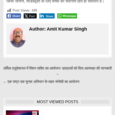
किया जायेगा, सीडब्लूसी के लिए बच्ची का सर्वोत्तम हित ही सर्वोपरि है।
Post Views:
449
Post
Whatsapp
Share
Share
Author:
Amit Kumar Singh
Post
उर्मिला एजुकेशनल में मिशन शक्ति का आयोजनः छात्राओं को दिया आत्मरक्षा की जानकारी
→
navigation
← एक राष्ट्र एक चुनाव अभियान के तहत संगोष्ठी का आयोजन
MOST VIEWED POSTS