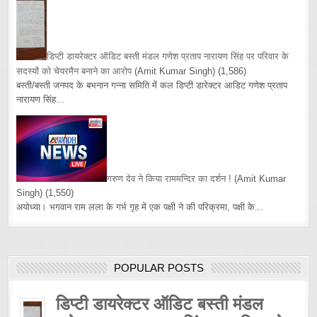
डिप्टी डायरेक्टर ऑडिट बस्ती मंडल गणेश प्रताप नारायण सिंह पर परिवार के
सदस्यों को चेयरमैन बनाने का आरोप
(Amit Kumar Singh)
(1,586)
बस्ती/बस्ती जनपद के बभनान गन्ना समिति में कल डिप्टी डारेक्टर आडिट गणेश प्रताप
नारायण सिंह...
गरुण देव ने किया राममन्दिर का दर्शन !
(Amit Kumar
Singh)
(1,550)
अयोध्या। भगवान राम लला के गर्भ गृह में एक पक्षी ने की परिक्रमा, पक्षी के...
POPULAR POSTS
डिप्टी डायरेक्टर ऑडिट बस्ती मंडल