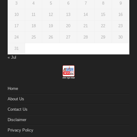
3
4
5
6
7
8
9
10
11
12
13
14
15
16
17
18
19
20
21
22
23
24
25
26
27
28
29
30
31
« Jul
Home
About Us
Contact Us
Disclaimer
Privacy Policy