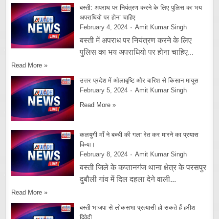
बस्ती: अपराध पर नियंत्रण करने के लिए पुलिस का भय
अपराधियो पर होना चाहिए
February 4, 2024
Amit Kumar Singh
बस्ती में अपराध पर नियंत्रण करने के लिए
पुलिस का भय अपराधियो पर होना चाहिए...
Read More »
उत्तर प्रदेश में ओलाबृष्टि और बारिश से किसान मायूस
February 5, 2024
Amit Kumar Singh
Read More »
कलयुगी माँ ने बच्ची की गला रेत कर मारने का प्रयास
किया।
February 8, 2024
Amit Kumar Singh
बस्ती जिले के कप्तानगंज थाना क्षेत्र के परसपुर
दुबौली गांव में दिल दहला देने वाली...
Read More »
बस्ती भाजपा से लोकसभा प्रत्यासी हो सकते हैं हरीश
द्विवेदी