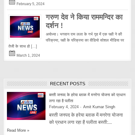
February 5, 2024
गरुण देव ने किया राममन्दिर का
दर्शन !
अयोध्या। भगवान राम लला के गर्भ गृह में एक पक्षी ने की
परिक्रमा, पक्षी के परिक्रमा का वीडियो सोशल मीडिया पर
तेजी के साथ हो
[...]
March 1, 2024
RECENT POSTS
बस्ती जनपद के हरेया ब्लाक में मनरेगा योजना को प्रधान
लगा रहा है पलीता
February 4, 2024
Amit Kumar Singh
बस्ती जनपद के हरेया ब्लाक में मनरेगा योजना
को प्रधान लगा रहा है पलीता बस्ती:...
Read More »