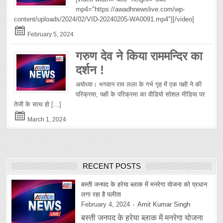
mp4="https://awadhnewslive.com/wp-
content/uploads/2024/02/VID-20240205-WA0091.mp4"][/video]
February 5, 2024
गरुण देव ने किया राममन्दिर का
दर्शन !
अयोध्या। भगवान राम लला के गर्भ गृह में एक पक्षी ने की
परिक्रमा, पक्षी के परिक्रमा का वीडियो सोशल मीडिया पर
तेजी के साथ हो
[...]
March 1, 2024
RECENT POSTS
बस्ती जनपद के हरेया ब्लाक में मनरेगा योजना को प्रधान
लगा रहा है पलीता
February 4, 2024
Amit Kumar Singh
बस्ती जनपद के हरेया ब्लाक में मनरेगा योजना