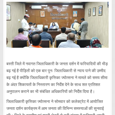
बस्ती जिले में नवागत जिलाधिकारी के जनता दर्शन में फरियादियों की भीड़
बढ़ गई है पीड़ितों को एक बार पुनः जिलाधिकारी से न्याय पाने की उम्मीद
बढ़ गई है क्योंकि जिलाधिकारी कृत्तिका ज्योत्सना ने मामले को समय सीमा
के अंदर शिकायतों के निस्तारण का निर्देश देने के साथ शत प्रतिशत
अनुपालन कराने का भी संबंधित अधिकारियों को निर्देश दिया है।
जिलाधिकारी कृत्तिका ज्योत्सना ने सोमवार को कलेक्ट्रेट में आयोजित
जनता दर्शन कार्यक्रम में आम जनता की विभिन्न समस्याओं की सुनवाई