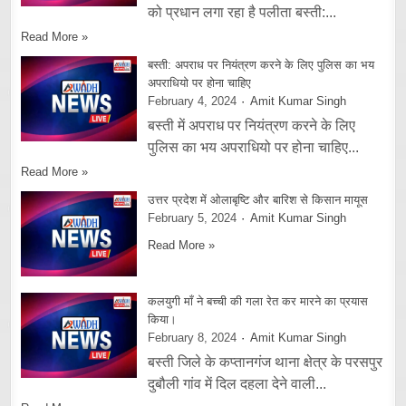
को प्रधान लगा रहा है पलीता बस्ती:...
Read More »
बस्ती: अपराध पर नियंत्रण करने के लिए पुलिस का भय
अपराधियो पर होना चाहिए
February 4, 2024
Amit Kumar Singh
बस्ती में अपराध पर नियंत्रण करने के लिए
पुलिस का भय अपराधियो पर होना चाहिए...
Read More »
उत्तर प्रदेश में ओलाबृष्टि और बारिश से किसान मायूस
February 5, 2024
Amit Kumar Singh
Read More »
कलयुगी माँ ने बच्ची की गला रेत कर मारने का प्रयास
किया।
February 8, 2024
Amit Kumar Singh
बस्ती जिले के कप्तानगंज थाना क्षेत्र के परसपुर
दुबौली गांव में दिल दहला देने वाली...