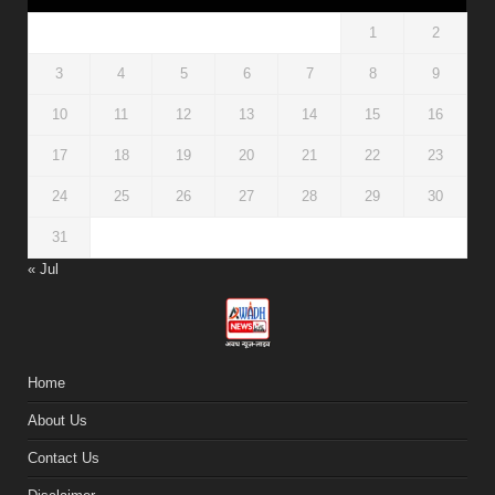
1
2
3
4
5
6
7
8
9
10
11
12
13
14
15
16
17
18
19
20
21
22
23
24
25
26
27
28
29
30
31
« Jul
Home
About Us
Contact Us