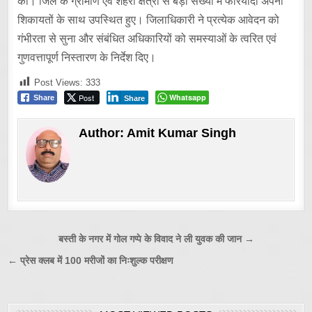
की। जिले के ग्रामीण एवं शहरी क्षेत्रों से बड़ी संख्या में फरियादी अपनी
शिकायतों के साथ उपस्थित हुए। जिलाधिकारी ने प्रत्येक आवेदन को
गंभीरता से सुना और संबंधित अधिकारियों को समस्याओं के त्वरित एवं
गुणवत्तापूर्ण निस्तारण के निर्देश दिए।
Post Views:
333
Post
Whatsapp
Share
Share
Author:
Amit Kumar Singh
Post
बस्ती के नगर में गोल गप्पे के विवाद ने ली युवक की जान →
navigation
← प्रेस क्लब में 100 मरीजों का निःशुल्क परीक्षण