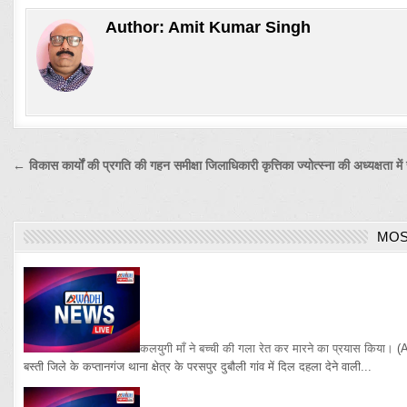
Author:
Amit Kumar Singh
Post
← विकास कार्यों की प्रगति की गहन समीक्षा जिलाधिकारी कृत्तिका ज्योत्स्ना की अध्यक्षता में 
navigation
MOS
कलयुगी माँ ने बच्ची की गला रेत कर मारने का प्रयास किया।
(
बस्ती जिले के कप्तानगंज थाना क्षेत्र के परसपुर दुबौली गांव में दिल दहला देने वाली...