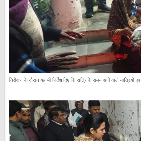
निरीक्षण के दौरान यह भी निर्देश दिए कि रात्रि के समय आने वाले यात्रियों 