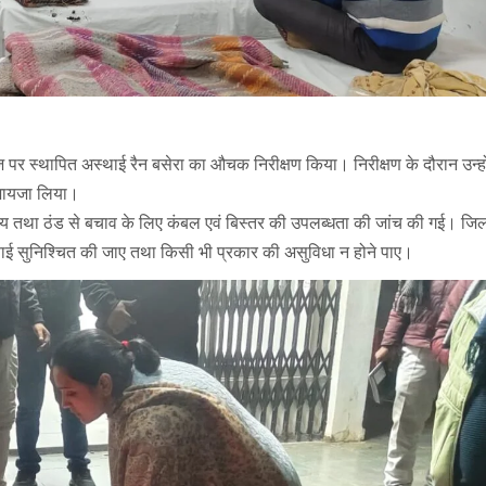
वेज पर स्थापित अस्थाई रैन बसेरा का औचक निरीक्षण किया। निरीक्षण के दौरान उन्हों
ा जायजा लिया।
ालय तथा ठंड से बचाव के लिए कंबल एवं बिस्तर की उपलब्धता की जांच की गई। जिल
-सफाई सुनिश्चित की जाए तथा किसी भी प्रकार की असुविधा न होने पाए।