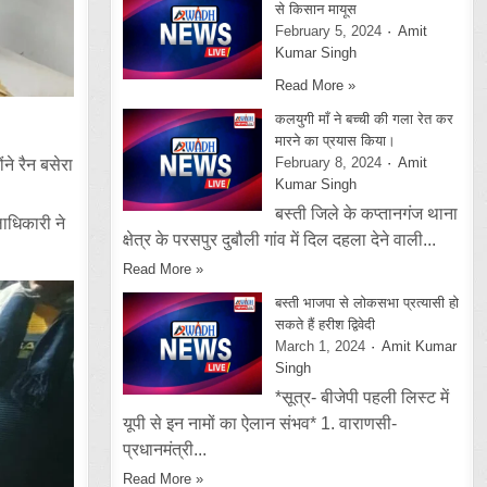
से किसान मायूस
February 5, 2024
Amit
Kumar Singh
Read More »
कलयुगी माँ ने बच्ची की गला रेत कर
मारने का प्रयास किया।
February 8, 2024
Amit
ने रैन बसेरा
Kumar Singh
बस्ती जिले के कप्तानगंज थाना
ाधिकारी ने
क्षेत्र के परसपुर दुबौली गांव में दिल दहला देने वाली...
Read More »
बस्ती भाजपा से लोकसभा प्रत्यासी हो
सकते हैं हरीश द्विवेदी
March 1, 2024
Amit Kumar
Singh
*सूत्र- बीजेपी पहली लिस्ट में
यूपी से इन नामों का ऐलान संभव* 1. वाराणसी-
प्रधानमंत्री...
Read More »