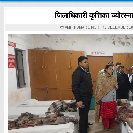
जिलाधिकारी कृत्तिका ज्योत्स्ना
AMIT KUMAR SINGH
DECEMBER 18,