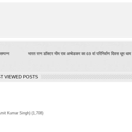
सम्पन्न
भारत रत्न डॉक्टर भीम राव अम्बेडकर का 69 वां परिनिर्वाण दिवस धूम धा
T VIEWED POSTS
Amit Kumar Singh)
(1,708)