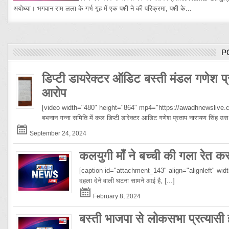
अयोध्या। भगवान राम लला के गर्भ गृह में एक पक्षी ने की परिक्रमा, पक्षी के...
P
डिप्टी डायरेक्टर ऑडिट बस्ती मंडल गणेश प्
आरोप
[video width="480" height="864" mp4="https://awadhnewslive.c
बभनान गन्ना समिति में कल डिप्टी डारेक्टर आडिट गणेश प्रताप नारायण सिंह
September 24, 2024
कलयुगी माँ ने बच्ची की गला रेत क
[caption id="attachment_143" align="alignleft" width="10
दहला देने वाली घटना सामने आई है,
[...]
February 8, 2024
बस्ती भाजपा से लोकसभा प्रत्यासी हो