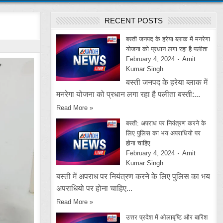
RECENT POSTS
बस्ती जनपद के हरेया ब्लाक में मनरेगा
योजना को प्रधान लगा रहा है पलीता
February 4, 2024
Amit
Kumar Singh
बस्ती जनपद के हरेया ब्लाक में
मनरेगा योजना को प्रधान लगा रहा है पलीता बस्ती:...
Read More »
बस्ती: अपराध पर नियंत्रण करने के
लिए पुलिस का भय अपराधियो पर
होना चाहिए
February 4, 2024
Amit
Kumar Singh
बस्ती में अपराध पर नियंत्रण करने के लिए पुलिस का भय
अपराधियो पर होना चाहिए...
Read More »
उत्तर प्रदेश में ओलाबृष्टि और बारिश