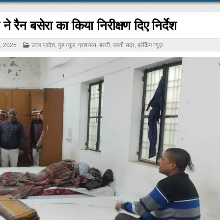
 ने रैन बसेरा का किया निरीक्षण दिए निर्देश
POSTED
 2025
उत्तर प्रदेश
,
गुड न्यूज
,
प्रशासन
,
बस्ती
,
बस्ती सदर
,
ब्रेकिंग न्यूज़
IN