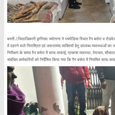
बस्ती /.जिलाधिकारी कृत्तिका ज्योत्स्ना ने पचपेडिया स्थित रैन बसेरा व रोड
में ठहरने वाले निराश्रित एवं जरूरतमंद व्यक्तियों हेतु उपलब्ध व्यवस्थाओं क
निरीक्षण के समय रैन बसेरा में साफ-सफाई, प्रकाश व्यवस्था, पेयजल, शौच
संबंधित कर्मचारियों को निर्देशित किया गया कि रैन बसेरा में नियमित साफ