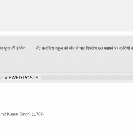
छठ पूजा की हार्दिक
सेंट फ्रांसिस स्कूल की ओर से चार दिवसीय छठ महापर्व पर व्रतियों
T VIEWED POSTS
Amit Kumar Singh)
(1,709)