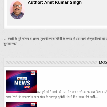
Author:
Amit Kumar Singh
Post
← बस्ती के पूर्व सांसद व असम प्रभारी हरीश द्विवेदी के तरफ से आप सभी क्षेत्रवासियों को 
शुभकामनाएं
navigation
MOS
कलयुगी माँ ने बच्ची की गला रेत कर मारने का प्रयास किया।
(
बस्ती जिले के कप्तानगंज थाना क्षेत्र के परसपुर दुबौली गांव में दिल दहला देने वाली...