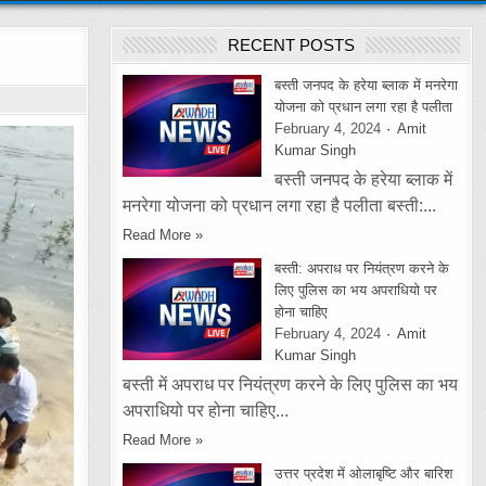
RECENT POSTS
बस्ती जनपद के हरेया ब्लाक में मनरेगा
योजना को प्रधान लगा रहा है पलीता
February 4, 2024
Amit
Kumar Singh
बस्ती जनपद के हरेया ब्लाक में
मनरेगा योजना को प्रधान लगा रहा है पलीता बस्ती:...
Read More »
बस्ती: अपराध पर नियंत्रण करने के
लिए पुलिस का भय अपराधियो पर
होना चाहिए
February 4, 2024
Amit
Kumar Singh
बस्ती में अपराध पर नियंत्रण करने के लिए पुलिस का भय
अपराधियो पर होना चाहिए...
Read More »
उत्तर प्रदेश में ओलाबृष्टि और बारिश