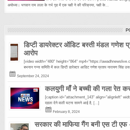
अयोध्या। भगवान राम लला के गर्भ गृह में एक पक्षी ने की परिक्रमा, पक्षी के...
P
डिप्टी डायरेक्टर ऑडिट बस्ती मंडल गणेश प्
आरोप
[video width="480" height="864" mp4="https://awadhnewslive.c
बभनान गन्ना समिति में कल डिप्टी डारेक्टर आडिट गणेश प्रताप नारायण सिंह
September 24, 2024
कलयुगी माँ ने बच्ची की गला रेत क
[caption id="attachment_143" align="alignleft" width="10
दहला देने वाली घटना सामने आई है,
[...]
February 8, 2024
सरकार की माफिया गैंग बनी एस टी एफ