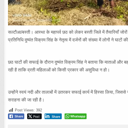
सल्टौआ/बस्ती। आस्था के महापर्व छठ को लेकर बस्ती जिले में तैयारियाँ जोर
प्रतिनिधि दुष्यंत विक्रम सिंह के नेतृत्व में दर्जनों की संख्या में लोगों ने
छठ घाटों की सफाई के दौरान दुष्यंत विक्रम सिंह ने बताया कि माताओं और बहन
रही है ताकि व्रती महिलाओं को किसी प्रकार की असुविधा न हो।
उन्होंने स्वयं नदी और तालाबों में उतरकर सफाई कार्य में हिस्सा लिया, जिससे
सराहना की जा रही है।
Post Views:
392
Post
Whatsapp
Share
Share