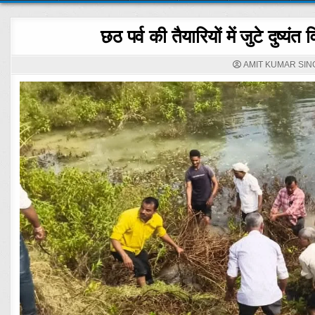
छठ पर्व की तैयारियों में जुटे दुष्
AMIT KUMAR SIN