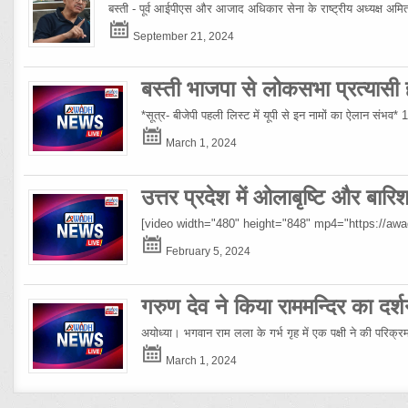
बस्ती - पूर्व आईपीएस और आजाद अधिकार सेना के राष्ट्रीय अध्यक्ष अमिताभ
September 21, 2024
बस्ती भाजपा से लोकसभा प्रत्यासी हो
*सूत्र- बीजेपी पहली लिस्ट में यूपी से इन नामों का ऐलान संभव*
March 1, 2024
उत्तर प्रदेश में ओलाबृष्टि और बार
[video width="480" height="848" mp4="https://a
February 5, 2024
गरुण देव ने किया राममन्दिर का दर्श
अयोध्या। भगवान राम लला के गर्भ गृह में एक पक्षी ने की परिक्
March 1, 2024