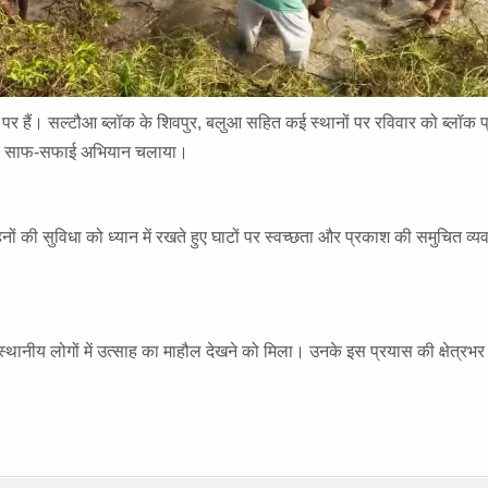
ों पर हैं। सल्टौआ ब्लॉक के शिवपुर, बलुआ सहित कई स्थानों पर रविवार को ब्लॉक प
 घाटों की साफ-सफाई अभियान चलाया।
ों की सुविधा को ध्यान में रखते हुए घाटों पर स्वच्छता और प्रकाश की समुचित व्य
 स्थानीय लोगों में उत्साह का माहौल देखने को मिला। उनके इस प्रयास की क्षेत्रभर म