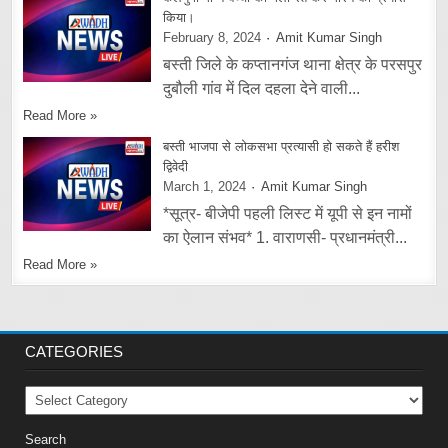
किया।
February 8, 2024
Amit Kumar Singh
बस्ती जिले के कप्तानगंज थाना क्षेत्र के परसपुर
दुबौली गांव में दिल दहला देने वाली...
Read More »
बस्ती भाजपा से लोकसभा प्रत्यासी हो सकते हैं हरीश
द्विवेदी
March 1, 2024
Amit Kumar Singh
*सूत्र- बीजेपी पहली लिस्ट में यूपी से इन नामों
का ऐलान संभव* 1. वाराणसी- प्रधानमंत्री...
Read More »
CATEGORIES
Categories
Search