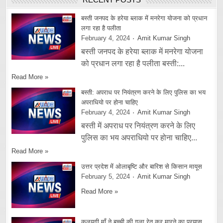
बस्ती जनपद के हरेया ब्लाक में मनरेगा योजना को प्रधान
लगा रहा है पलीता
February 4, 2024
Amit Kumar Singh
बस्ती जनपद के हरेया ब्लाक में मनरेगा योजना
को प्रधान लगा रहा है पलीता बस्ती:...
Read More »
बस्ती: अपराध पर नियंत्रण करने के लिए पुलिस का भय
अपराधियो पर होना चाहिए
February 4, 2024
Amit Kumar Singh
बस्ती में अपराध पर नियंत्रण करने के लिए
पुलिस का भय अपराधियो पर होना चाहिए...
Read More »
उत्तर प्रदेश में ओलाबृष्टि और बारिश से किसान मायूस
February 5, 2024
Amit Kumar Singh
Read More »
कलयुगी माँ ने बच्ची की गला रेत कर मारने का प्रयास