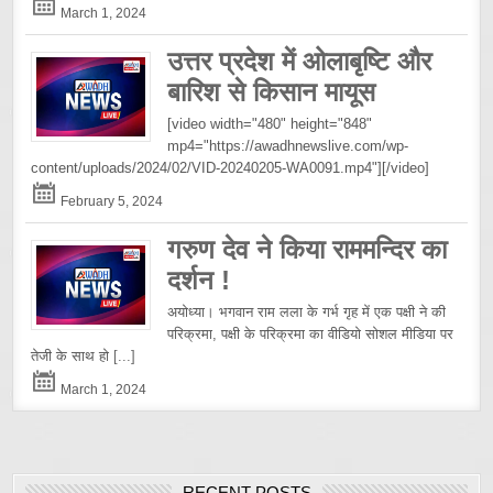
March 1, 2024
उत्तर प्रदेश में ओलाबृष्टि और
बारिश से किसान मायूस
[video width="480" height="848"
mp4="https://awadhnewslive.com/wp-
content/uploads/2024/02/VID-20240205-WA0091.mp4"][/video]
February 5, 2024
गरुण देव ने किया राममन्दिर का
दर्शन !
अयोध्या। भगवान राम लला के गर्भ गृह में एक पक्षी ने की
परिक्रमा, पक्षी के परिक्रमा का वीडियो सोशल मीडिया पर
तेजी के साथ हो
[...]
March 1, 2024
RECENT POSTS