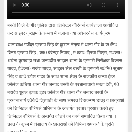
बस्ती जिले के गौर पुलिस द्वारा डिजिटल वॉरियर्स कार्यशाला आयोजित
कर साइबर क्राइम के सम्बंध में चलाया गया अवेयरनेस कार्यक्रम
थानाध्यक्ष गजेंद्र प्रताप सिंह के कुशल नेतृत्व मे थाना गौर के उ0नि0
विनय प्रताप सिंह , का0 देवेन्द्र निषाद , म0का0 प्रिया मिश्रा, म0का0
अर्चना कुशवाहा तथा जनपदीय साइबर थाना के प्रभारी निरीक्षक विकास
यादव, हे0का0 राजेश यादव, साइबर सेल बस्ती के प्रभारी उ0नि0 सुभाष
सिंह व का0 रुपेश यादव के साथ थाना क्षेत्र के राजकीय कन्या इंटर
कॉलेज कछिया थाना गौर जनपद बस्ती के प्रधानाचार्या ममता देवी, पं0
महादेव शुक्ल कृषक इंटर कॉलेज गौर थाना गौर जनपद बस्ती के
प्रधानाचार्य ए0के0 त्रिपाठी के साथ समस्त शिक्षकगण छात्र व छात्राओं
को डिजिटल वॉरियर्स अभियान के अन्तर्गत प्रचार प्रसार करते हुए
डिजिटल वॉरियर्स के अन्तर्गत जोड़ने का कार्य सम्पादित किया गया ।
उक्त के क्रम में विद्यालय के छात्राओं को विभिन्न अपराधों के प्रति