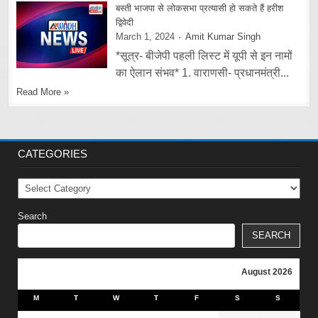
बस्ती भाजपा से लोकसभा प्रत्यासी हो सकते हैं हरीश
द्विवेदी
March 1, 2024
Amit Kumar Singh
*सूत्र- बीजेपी पहली लिस्ट में यूपी से इन नामों
का ऐलान संभव* 1. वाराणसी- प्रधानमंत्री...
Read More »
CATEGORIES
Categories
Search
SEARCH
August 2026
M
T
W
T
F
S
S