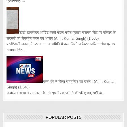
प्रधानमंत्री...
डिप्टी डायरेक्टर ऑडिट बस्ती मंडल गणेश प्रताप नारायण सिंह पर परिवार के
सदस्यों को चेयरमैन बनाने का आरोप
(Amit Kumar Singh)
(1,585)
बस्ती/बस्ती जनपद के बभनान गन्ना समिति में कल डिप्टी डारेक्टर आडिट गणेश प्रताप
नारायण सिंह...
गरुण देव ने किया राममन्दिर का दर्शन !
(Amit Kumar
Singh)
(1,548)
अयोध्या। भगवान राम लला के गर्भ गृह में एक पक्षी ने की परिक्रमा, पक्षी के...
POPULAR POSTS