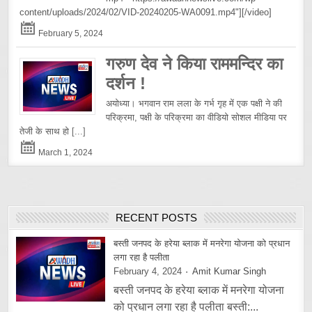
content/uploads/2024/02/VID-20240205-WA0091.mp4"][/video]
February 5, 2024
गरुण देव ने किया राममन्दिर का
दर्शन !
अयोध्या। भगवान राम लला के गर्भ गृह में एक पक्षी ने की
परिक्रमा, पक्षी के परिक्रमा का वीडियो सोशल मीडिया पर
तेजी के साथ हो
[...]
March 1, 2024
RECENT POSTS
बस्ती जनपद के हरेया ब्लाक में मनरेगा योजना को प्रधान
लगा रहा है पलीता
February 4, 2024
Amit Kumar Singh
बस्ती जनपद के हरेया ब्लाक में मनरेगा योजना
को प्रधान लगा रहा है पलीता बस्ती:...