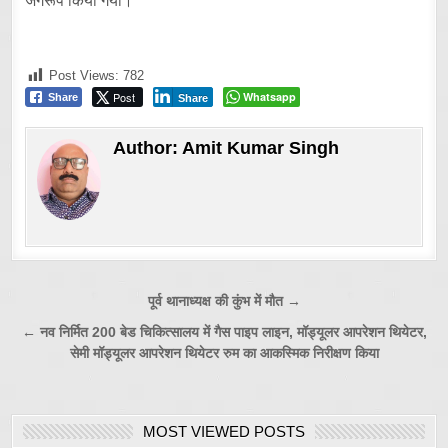
जगरूप किया गया।
Post Views:
782
Post
Whatsapp
Share
Share
Author:
Amit Kumar Singh
Post
पूर्व थानाध्यक्ष की कुंभ में मौत →
navigation
← नव निर्मित 200 बेड चिकित्सालय में गैस पाइप लाइन, मॉड्यूलर आपरेशन थियेटर,
सेमी मॉड्यूलर आपरेशन थियेटर रुम का आकस्मिक निरीक्षण किया
MOST VIEWED POSTS