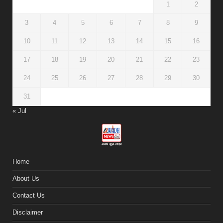
1
2
3
4
5
6
7
8
9
10
11
12
13
14
15
16
17
18
19
20
21
22
23
24
25
26
27
28
29
30
31
« Jul
Home
About Us
Contact Us
Disclaimer