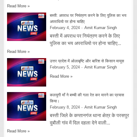
Read More »
बस्ती: अपराध पर नियंत्रण करने के लिए पुलिस का भय
अपराधियो पर होना चाहिए
February 4, 2024
Amit Kumar Singh
बस्ती में अपराध पर नियंत्रण करने के लिए
पुलिस का भय अपराधियो पर होना चाहिए...
Read More »
उत्तर प्रदेश में ओलाबृष्टि और बारिश से किसान मायूस
February 5, 2024
Amit Kumar Singh
Read More »
कलयुगी माँ ने बच्ची की गला रेत कर मारने का प्रयास
किया।
February 8, 2024
Amit Kumar Singh
बस्ती जिले के कप्तानगंज थाना क्षेत्र के परसपुर
दुबौली गांव में दिल दहला देने वाली...
Read More »