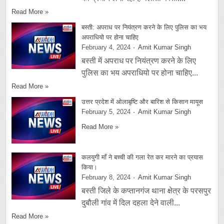
Read More »
बस्ती: अपराध पर नियंत्रण करने के लिए पुलिस का भय
अपराधियो पर होना चाहिए
February 4, 2024
Amit Kumar Singh
बस्ती में अपराध पर नियंत्रण करने के लिए
पुलिस का भय अपराधियो पर होना चाहिए...
Read More »
उत्तर प्रदेश में ओलाबृष्टि और बारिश से किसान मायूस
February 5, 2024
Amit Kumar Singh
Read More »
कलयुगी माँ ने बच्ची की गला रेत कर मारने का प्रयास
किया।
February 8, 2024
Amit Kumar Singh
बस्ती जिले के कप्तानगंज थाना क्षेत्र के परसपुर
दुबौली गांव में दिल दहला देने वाली...
Read More »