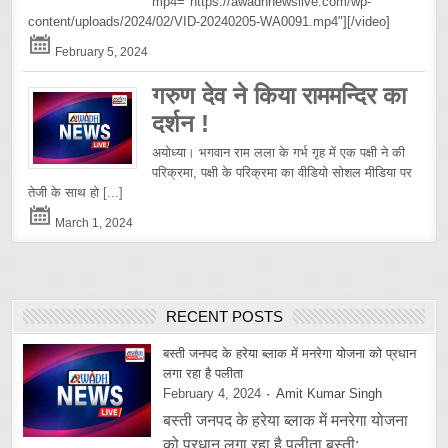
mp4="https://awadhnewslive.com/wp-
content/uploads/2024/02/VID-20240205-WA0091.mp4"][/video]
February 5, 2024
गरुण देव ने किया राममन्दिर का
दर्शन !
अयोध्या। भगवान राम लला के गर्भ गृह में एक पक्षी ने की
परिक्रमा, पक्षी के परिक्रमा का वीडियो सोशल मीडिया पर
तेजी के साथ हो
[...]
March 1, 2024
RECENT POSTS
बस्ती जनपद के हरेया ब्लाक में मनरेगा योजना को प्रधान
लगा रहा है पलीता
February 4, 2024
Amit Kumar Singh
बस्ती जनपद के हरेया ब्लाक में मनरेगा योजना
को प्रधान लगा रहा है पलीता बस्ती:...