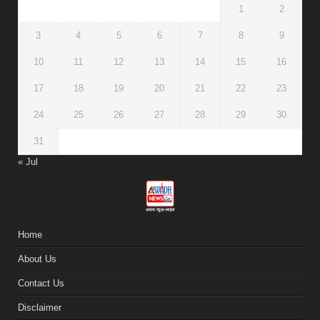
1
2
3
4
5
6
7
8
9
10
11
12
13
14
15
16
17
18
19
20
21
22
23
24
25
26
27
28
29
30
31
« Jul
Home
About Us
Contact Us
Disclaimer