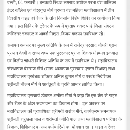
बस्ती, 01 फरवरी। बनकटी स्थित सम्राट अशोक प्रभा वंश बालिका
इंटर कॉलेज एवं चंद्रगुप्त मौर्य प्रभाव वंश महिला महाविद्यालय में तीन
दिवसीय गाइड एवं रेंजर के तीन दिवसीय विशेष शिविर का आयोजन किया
गया। इस शिविर के ट्रेनर के रूप में प्रताप शंकर पांडे जिला संगठन
कमिश्नर स्काउट व आदर्श मिश्रा ,विजय कश्यप उपस्थित रहे।
समापन अवसर पर मुख्य अतिथि के रूप में राजेंद्र प्रसाद चौधरी ग्राम
प्रधान देवमी व राज्य अध्यापक पुरस्कार प्राप्त शिक्षक मोहम्मद इकबाल
एवं दिलीप चौधरी विशिष्ट अतिथि के रूप में उपस्थित थे। महाविद्यालय
संस्थापक वंशराज मौर्य (राज्य अध्यापक पुरस्कार प्राप्त शिक्षक) तथा
महाविद्यालय प्रबंधक डॉक्टर अनिल कुमार मौर्य व प्रबंध निदेशिका
श्रीमती नीलम मौर्य ने आगंतुकों के प्रति आभार ज्ञापित किया।
महाविद्यालय प्राचार्य डॉक्टर अनीता मौर्या ने कहा कि इस कैंप से गाइड
और रेंजर के अंदर सदभावना का विकास होगा। इस अवसर पर
महाविद्यालय की प्रशाशिका श्रीमती सरोज मौर्य, कार्यक्रम समन्वयक
श्रीमती श्रृंखला पाल व श्रीमती ज्योति पाल तथा महाविद्यालय परिवार के
शिक्षक, शिक्षिकाएं व अन्य कर्मचारियों का योगदान रहा। गाइड व रेंजर