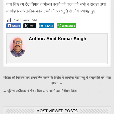
द्वारा किए गए टेंट निर्माण व भोजन बनाने की कला को सभी ने सराहा तथा
मनमोहक सांस्कृतिक कार्यक्रमों की प्रस्तुति से लोग अभीभूत हुए।
Post Views:
749
Post
Whatsapp
Share
Share
Author:
Amit Kumar Singh
Post
महिला को निर्वस्त कर अपमानित करने के विरोध में कांग्रेस नेता मंजू ने राष्ट्रपति को भेजा
ज्ञापन →
navigation
← पुलिस अधीक्षक ने गौर सहित अन्य थानों का निरीक्षण किया
MOST VIEWED POSTS