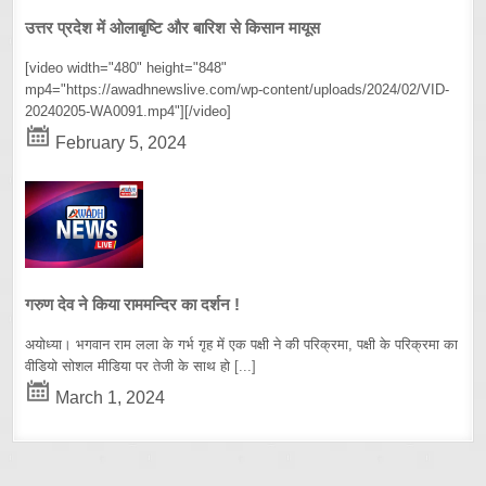
उत्तर प्रदेश में ओलाबृष्टि और बारिश से किसान मायूस
[video width="480" height="848"
mp4="https://awadhnewslive.com/wp-content/uploads/2024/02/VID-
20240205-WA0091.mp4"][/video]
February 5, 2024
गरुण देव ने किया राममन्दिर का दर्शन !
अयोध्या। भगवान राम लला के गर्भ गृह में एक पक्षी ने की परिक्रमा, पक्षी के परिक्रमा का
वीडियो सोशल मीडिया पर तेजी के साथ हो
[...]
March 1, 2024