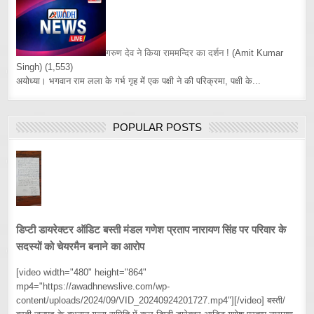
गरुण देव ने किया राममन्दिर का दर्शन !
(Amit Kumar
Singh)
(1,553)
अयोध्या। भगवान राम लला के गर्भ गृह में एक पक्षी ने की परिक्रमा, पक्षी के...
POPULAR POSTS
डिप्टी डायरेक्टर ऑडिट बस्ती मंडल गणेश प्रताप नारायण सिंह पर परिवार के
सदस्यों को चेयरमैन बनाने का आरोप
[video width="480" height="864"
mp4="https://awadhnewslive.com/wp-
content/uploads/2024/09/VID_20240924201727.mp4"][/video] बस्ती/