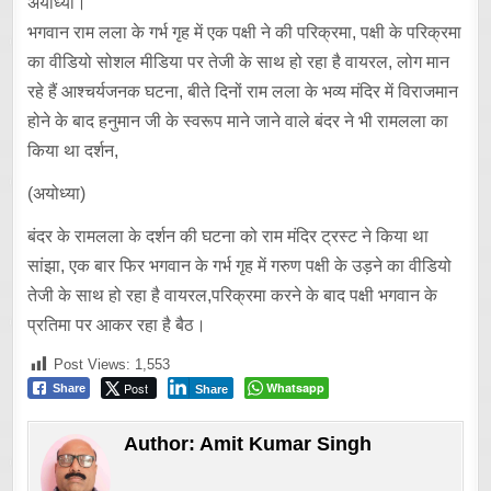
अयोध्या।
भगवान राम लला के गर्भ गृह में एक पक्षी ने की परिक्रमा, पक्षी के परिक्रमा
का वीडियो सोशल मीडिया पर तेजी के साथ हो रहा है वायरल, लोग मान
रहे हैं आश्चर्यजनक घटना, बीते दिनों राम लला के भव्य मंदिर में विराजमान
होने के बाद हनुमान जी के स्वरूप माने जाने वाले बंदर ने भी रामलला का
किया था दर्शन,
(अयोध्या)
बंदर के रामलला के दर्शन की घटना को राम मंदिर ट्रस्ट ने किया था
सांझा, एक बार फिर भगवान के गर्भ गृह में गरुण पक्षी के उड़ने का वीडियो
तेजी के साथ हो रहा है वायरल,परिक्रमा करने के बाद पक्षी भगवान के
प्रतिमा पर आकर रहा है बैठ।
Post Views:
1,553
Post
Whatsapp
Share
Share
Author:
Amit Kumar Singh