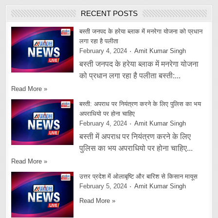
RECENT POSTS
बस्ती जनपद के हरेया ब्लाक में मनरेगा योजना को प्रधान
लगा रहा है पलीता
February 4, 2024
Amit Kumar Singh
बस्ती जनपद के हरेया ब्लाक में मनरेगा योजना
को प्रधान लगा रहा है पलीता बस्ती:...
Read More »
बस्ती: अपराध पर नियंत्रण करने के लिए पुलिस का भय
अपराधियो पर होना चाहिए
February 4, 2024
Amit Kumar Singh
बस्ती में अपराध पर नियंत्रण करने के लिए
पुलिस का भय अपराधियो पर होना चाहिए...
Read More »
उत्तर प्रदेश में ओलाबृष्टि और बारिश से किसान मायूस
February 5, 2024
Amit Kumar Singh
Read More »