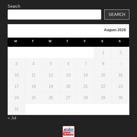
Search
SEARCH
August 2026
M
T
W
T
F
S
S
1
2
3
4
5
6
7
8
9
10
11
12
13
14
15
16
17
18
19
20
21
22
23
24
25
26
27
28
29
30
31
« Jul