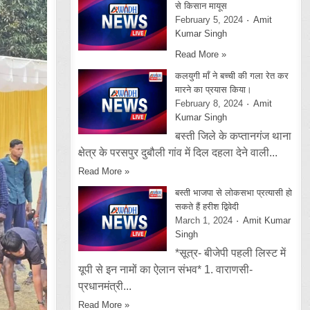
से किसान मायूस
February 5, 2024
Amit
Kumar Singh
Read More »
कलयुगी माँ ने बच्ची की गला रेत कर
मारने का प्रयास किया।
February 8, 2024
Amit
Kumar Singh
बस्ती जिले के कप्तानगंज थाना
क्षेत्र के परसपुर दुबौली गांव में दिल दहला देने वाली...
Read More »
बस्ती भाजपा से लोकसभा प्रत्यासी हो
सकते हैं हरीश द्विवेदी
March 1, 2024
Amit Kumar
Singh
*सूत्र- बीजेपी पहली लिस्ट में
यूपी से इन नामों का ऐलान संभव* 1. वाराणसी-
प्रधानमंत्री...
Read More »