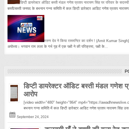
डिप्टी डायरेक्टर ऑडिट बस्ती मंडल गणेश प्रताप नारायण सिंह पर परिवार के सदस्य
बस्ती/बस्ती जनपद के बभनान गन्ना समिति में कल डिप्टी डारेक्टर आडिट गणेश प्रताप नारायण 
गरुण देव ने किया राममन्दिर का दर्शन !
(Amit Kumar Singh
अयोध्या। भगवान राम लला के गर्भ गृह में एक पक्षी ने की परिक्रमा, पक्षी के...
P
डिप्टी डायरेक्टर ऑडिट बस्ती मंडल गणेश प्
आरोप
[video width="480" height="864" mp4="https://awadhnewslive.c
बभनान गन्ना समिति में कल डिप्टी डारेक्टर आडिट गणेश प्रताप नारायण सिंह
September 24, 2024