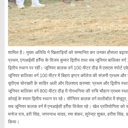
शामिल है। मुख्य अतिथि ने खिलाड़ियों को सम्मानित कर उनका हौसला बढ़ाया
प्रथम, एनआईसी हर्रैया के विजय कुमार द्वितीय तथा सब जूनियर बालिका वर्ग
द्वितीय स्थान पर रहीं। जूनियर बालक वर्ग 100 मीटर दौड़ में एसएस स्पोर्ट 
जूनियर बालिका वर्ग 100 मीटर में बिहरा इण्टर कॉलेज की संजनी प्रथम और य
यूपीएस चोरखरी के साहिर अली और दिलशाद क्रमशः प्रथम और द्वितीय स्थान 
जूनियर बालिका वर्ग 800 मीटर दौड़ में गोरथनिया की रुचि चौहान प्रथम स्था
कोदई के श्याम द्वितीय स्थान पर रहे। सीनियर बालक वर्ग वालीबॉल में शंभूपुर,
सब जूनियर बालक वर्ग में एनआईसी हर्रैया विजेता रहे। खेल प्रतियोगिता को 
मनोज राय, हरी सिंह, जगरनाथ यादव, रमा शंकर, सुरेन्द्र शुक्ल, हरीश सिंह, 
किया।