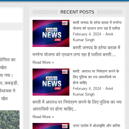
RECENT POSTS
बस्ती जनपद के हरेया ब्लाक में मनरेगा
योजना को प्रधान लगा रहा है पलीता
February 4, 2024
Amit
Kumar Singh
बस्ती जनपद के हरेया ब्लाक में
मनरेगा योजना को प्रधान लगा रहा है पलीता बस्ती:...
ियोगिता का
Read More »
 खेल
बस्ती: अपराध पर नियंत्रण करने के
िया गया।
लिए पुलिस का भय अपराधियो पर
बॉल, कबड्डी,
होना चाहिए
February 4, 2024
Amit
विधायक ने
Kumar Singh
ी खेल
बस्ती में अपराध पर नियंत्रण करने के लिए पुलिस का भय
अपराधियो पर होना चाहिए...
Read More »
उत्तर प्रदेश में ओलाबृष्टि और बारिश