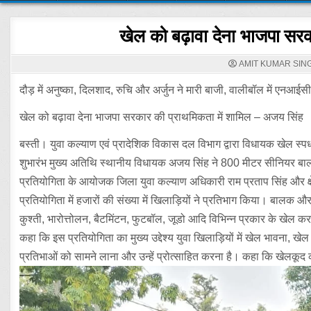
खेल को बढ़ावा देना भाजपा सरक
AMIT KUMAR SIN
दौड़ में अनुष्का, दिलशाद, रुचि और अर्जुन ने मारी बाजी, वालीबॉल में एनआईसी 
खेल को बढ़ावा देना भाजपा सरकार की प्राथमिकता में शामिल – अजय सिंह
बस्ती। युवा कल्याण एवं प्रादेशिक विकास दल विभाग द्वारा विधायक खेल स्पर
शुभारंभ मुख्य अतिथि स्थानीय विधायक अजय सिंह ने 800 मीटर सीनियर बा
प्रतियोगिता के आयोजक जिला युवा कल्याण अधिकारी राम प्रताप सिंह और क्षेत
प्रतियोगिता में हजारों की संख्या में खिलाड़ियों ने प्रतिभाग किया। बालक और
कुश्ती, भारोत्तोलन, बैटमिंटन, फुटबॉल, जूडो आदि विभिन्न प्रकार के खेल
कहा कि इस प्रतियोगिता का मुख्य उद्देश्य युवा खिलाड़ियों में खेल भावना, ख
प्रतिभाओं को सामने लाना और उन्हें प्रोत्साहित करना है। कहा कि खेलकूद 