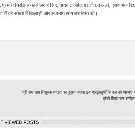
 प्रभारी निरीक्षक तहसीलदार सिंह, नायब तहसीलदार शौकत अली, प्राथमिक शिक्
 हजारों की संख्या में खिलाड़ी और स्थानीय लोग उपस्थित रहे।
श्री राम धाम निशुल्क यात्रा का दूसरा जत्था 24 श्रद्धालुओं के दल को अध्यक्ष 
झंडी दिखा कर अयोध्
T VIEWED POSTS