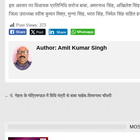
इस अवसर पर विधायक प्रतिनिधि सरोज बाबा, अमरनाथ सिंह, अखिलेश सिंह,
जिला उपाध्यक्ष रवीश कुमार मिश्र, मुन्ना सिंह, भरत सिंह, निर्मल सिंह सहित
Post Views:
373
Post
Whatsapp
Share
Share
Author:
Amit Kumar Singh
Post
← पं. नेहरू के मंत्रिमण्डल में विधि मंत्री थे बाबा साहेब-विश्वनाथ चौधरी
navigation
MOS