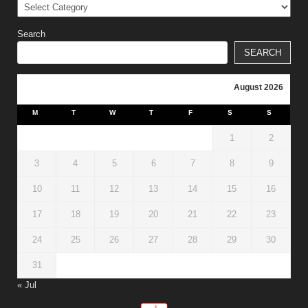
Categories
Search
SEARCH
August 2026
M
T
W
T
F
S
S
1
2
3
4
5
6
7
8
9
10
11
12
13
14
15
16
17
18
19
20
21
22
23
24
25
26
27
28
29
30
31
« Jul