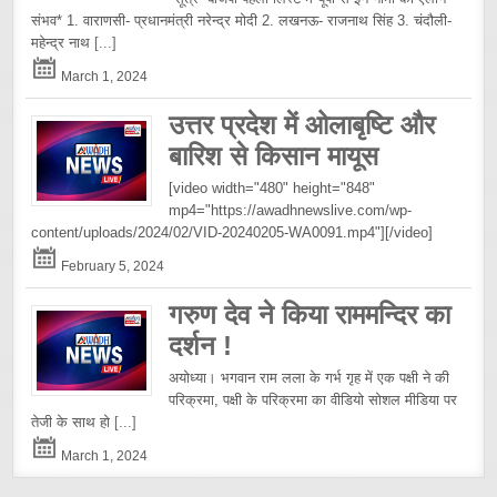
संभव* 1. वाराणसी- प्रधानमंत्री नरेन्द्र मोदी 2. लखनऊ- राजनाथ सिंह 3. चंदौली-
महेन्द्र नाथ
[...]
March 1, 2024
उत्तर प्रदेश में ओलाबृष्टि और
बारिश से किसान मायूस
[video width="480" height="848"
mp4="https://awadhnewslive.com/wp-
content/uploads/2024/02/VID-20240205-WA0091.mp4"][/video]
February 5, 2024
गरुण देव ने किया राममन्दिर का
दर्शन !
अयोध्या। भगवान राम लला के गर्भ गृह में एक पक्षी ने की
परिक्रमा, पक्षी के परिक्रमा का वीडियो सोशल मीडिया पर
तेजी के साथ हो
[...]
March 1, 2024