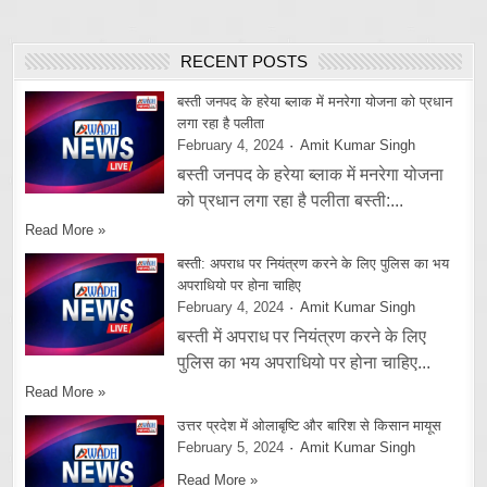
RECENT POSTS
बस्ती जनपद के हरेया ब्लाक में मनरेगा योजना को प्रधान
लगा रहा है पलीता
February 4, 2024
Amit Kumar Singh
बस्ती जनपद के हरेया ब्लाक में मनरेगा योजना
को प्रधान लगा रहा है पलीता बस्ती:...
Read More »
बस्ती: अपराध पर नियंत्रण करने के लिए पुलिस का भय
अपराधियो पर होना चाहिए
February 4, 2024
Amit Kumar Singh
बस्ती में अपराध पर नियंत्रण करने के लिए
पुलिस का भय अपराधियो पर होना चाहिए...
Read More »
उत्तर प्रदेश में ओलाबृष्टि और बारिश से किसान मायूस
February 5, 2024
Amit Kumar Singh
Read More »