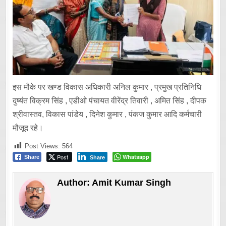
इस मौके पर खण्ड विकास अधिकारी अनिल कुमार , प्रमुख प्रतिनिधि
दुष्यंत विक्रम सिंह , एडीओ पंचायत वीरेंद्र तिवारी , अमित सिंह , दीपक
श्रीवास्तव, विकास पांडेय , दिनेश कुमार , पंकज कुमार आदि कर्मचारी
मौजूद रहे।
Post Views:
564
Post
Whatsapp
Share
Share
Author:
Amit Kumar Singh