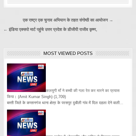
Post
एक राष्ट्र एक चुनाव अभियान के तहत संगोष्ठी का आयोजन →
navigation
← इंडिया एक्सपो मार्ट पहुंचे उत्तर प्रदेश के डीजीपी राजीव कृष्ण,
MOST VIEWED POSTS
कलयुगी माँ ने बच्ची की गला रेत कर मारने का प्रयास
किया।
(Amit Kumar Singh)
(1,709)
बस्ती जिले के कप्तानगंज थाना क्षेत्र के परसपुर दुबौली गांव में दिल दहला देने वाली...