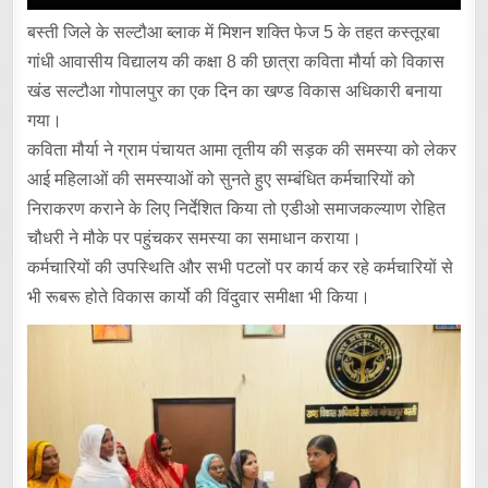
बस्ती जिले के सल्टौआ ब्लाक में मिशन शक्ति फेज 5 के तहत कस्तूरबा
गांधी आवासीय विद्यालय की कक्षा 8 की छात्रा कविता मौर्या को विकास
खंड सल्टौआ गोपालपुर का एक दिन का खण्ड विकास अधिकारी बनाया
गया।
कविता मौर्या ने ग्राम पंचायत आमा तृतीय की सड़क की समस्या को लेकर
आई महिलाओं की समस्याओं को सुनते हुए सम्बंधित कर्मचारियों को
निराकरण कराने के लिए निर्देशित किया तो एडीओ समाजकल्याण रोहित
चौधरी ने मौके पर पहुंचकर समस्या का समाधान कराया।
कर्मचारियों की उपस्थिति और सभी पटलों पर कार्य कर रहे कर्मचारियों से
भी रूबरू होते विकास कार्यो की विंदुवार समीक्षा भी किया।