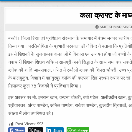
कला क्राफ्ट के माध्
AMIT KUMAR SING
बस्ती। जिला शिक्षा एवं प्रशिक्षण संस्थान के सभागार में पंचम जनपद स्तरीय
किया गया। प्रतियोगिता के प्रभारी प्रवक्ता डॉ गोविन्द ने बताया कि प्रतियोगि
इससे शिक्षकों के सृजनात्मक क्षमताओं में विकास एवं उन्नयन होगा जो बच्चो
नवाचारी शिक्षक शिक्षण अधिगम सामग्री अपने सिद्धांत के साथ जमा कर सकते है
ब्लॉक की शांति जायसवाल, गणित में रुधौली ब्लाक की शिप्रा चौधरी, उच्च प्
के बालमुकुंद, विज्ञान में बहादुरपुर ब्लॉक की कल्पना सिंह प्रथम स्थान पर
मिलाकर कुल 75 शिक्षकों ने प्रतिभाग किया।
इस अवसर पर मो. इमरान खान, वन्दना चौधरी, वर्षा पटेल, अलीउद्दीन खान,
श्रीवास्तव, अंगद पाण्डेय, अनिल पाण्डेय, राकेश पाण्डेय, कुलदीप त्रिपाठी, अम
संख्या में लोग उपस्थित रहे।
Post Views:
993
Post
Whatsapp
Share
Share