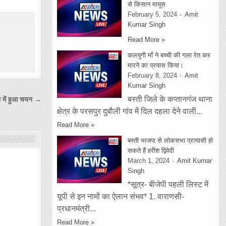
से किसान मायूस
February 5, 2024
Amit
Kumar Singh
Read More »
कलयुगी माँ ने बच्ची की गला रेत कर
मारने का प्रयास किया।
February 8, 2024
Amit
Kumar Singh
बस्ती जिले के कप्तानगंज थाना
षा में हुआ चयन →
क्षेत्र के परसपुर दुबौली गांव में दिल दहला देने वाली...
Read More »
बस्ती भाजपा से लोकसभा प्रत्यासी हो
सकते हैं हरीश द्विवेदी
March 1, 2024
Amit Kumar
Singh
*सूत्र- बीजेपी पहली लिस्ट में
यूपी से इन नामों का ऐलान संभव* 1. वाराणसी-
प्रधानमंत्री...
Read More »