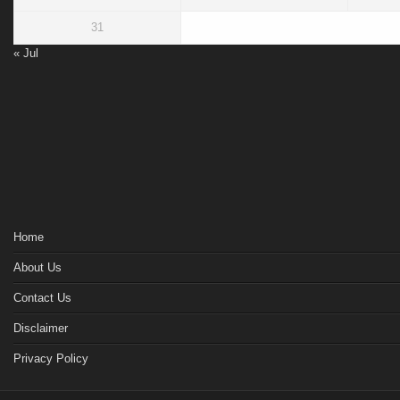
31
« Jul
Home
About Us
Contact Us
Disclaimer
Privacy Policy