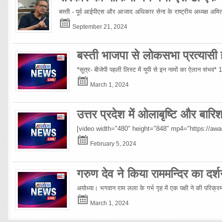
बस्ती - पूर्व आईपीएस और आजाद अधिकार सेना के राष्ट्रीय अध्यक्ष अमिताभ
September 21, 2024
बस्ती भाजपा से लोकसभा प्रत्यासी हो
*सूत्र- बीजेपी पहली लिस्ट में यूपी से इन नामों का ऐलान संभव*
March 1, 2024
उत्तर प्रदेश में ओलाबृष्टि और बार
[video width="480" height="848" mp4="https://a
February 5, 2024
गरुण देव ने किया राममन्दिर का दर्श
अयोध्या। भगवान राम लला के गर्भ गृह में एक पक्षी ने की परिक्
March 1, 2024