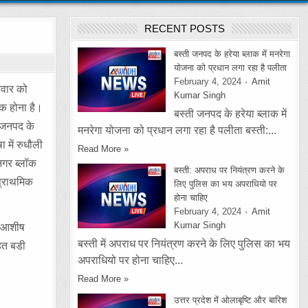
RECENT POSTS
बस्ती जनपद के हरेया ब्लाक में मनरेगा
योजना को प्रधान लगा रहा है पलीता
February 4, 2024
Amit
िवार को
Kumar Singh
रूक होना है।
बस्ती जनपद के हरेया ब्लाक में
ं जनपद के
मनरेगा योजना को प्रधान लगा रहा है पलीता बस्ती:...
 में रुधौली
Read More »
नगर ब्लॉक
बस्ती: अपराध पर नियंत्रण करने के
 प्राथमिक
लिए पुलिस का भय अपराधियो पर
होना चाहिए
February 4, 2024
Amit
Kumar Singh
ी आशीष
बस्ती में अपराध पर नियंत्रण करने के लिए पुलिस का भय
हित बडी
अपराधियो पर होना चाहिए...
Read More »
उत्तर प्रदेश में ओलाबृष्टि और बारिश