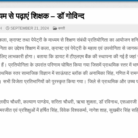
यम से पढ़ाएं शिक्षक – डॉ गोविन्द
POSTED
H
SEPTEMBER 21, 2024
बस्ती
IN
 कला, क्राफ्ट तथा पेपेट्री के माध्यम से शिक्षण संबंधी प्रतियोगिता का आयोजन शन
ता का उद्देश्य शिक्षण में कला, क्राफ्ट एवं पेपेट्री के महत्व एवं उपयोगिता से जाग
 के लिए लाभकारी होगा। बताया कि डायट में टीएलएम बैंक की स्थापना की गई है जहा
ं। प्रतियोगिता के उपरांत परिणाम घोषित किया गया जिसमें प्राथमिक स्तर में भाषा
राथमिक स्तर सामाजिक विज्ञान में साऊंघाट ब्लॉक की अनामिका सिंह, गणित में राम
 रहे। सभी विजेता प्रतिभागियों को पुरस्कृत किया गया। जिले से प्राथमिक और उच्च
 कुलदीप चौधरी, कल्याण पाण्डेय, सरिता चौधरी, ऋचा शुक्ला, डॉ रविनाथ, एसआरज
रजीत एवं प्रशिक्षुओं में हर्षित सिंह, विवेक विश्वकर्मा, नागेश शाह, सुखबीर सिंह स