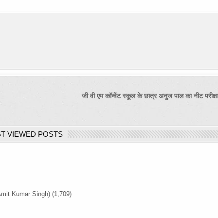
जी वी एम कॉन्वेंट स्कूल के छात्र अनुज पाल का नीट परीक्
T VIEWED POSTS
Amit Kumar Singh)
(1,709)