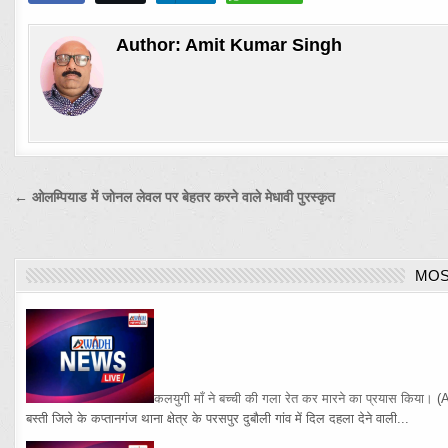
Author:
Amit Kumar Singh
Post
← ओलम्पियाड में जोनल लेवल पर बेहतर करने वाले मेधावी पुरस्कृत
navigation
MOS
कलयुगी माँ ने बच्ची की गला रेत कर मारने का प्रयास किया।
(
बस्ती जिले के कप्तानगंज थाना क्षेत्र के परसपुर दुबौली गांव में दिल दहला देने वाली...