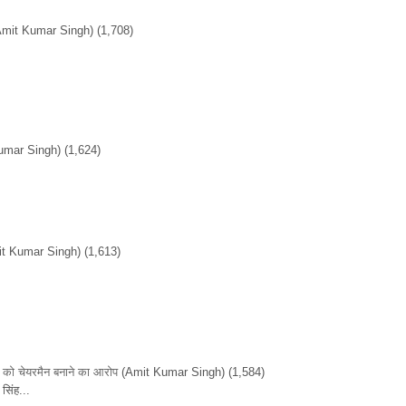
Amit Kumar Singh)
(1,708)
umar Singh)
(1,624)
it Kumar Singh)
(1,613)
ों को चेयरमैन बनाने का आरोप
(Amit Kumar Singh)
(1,584)
सिंह...