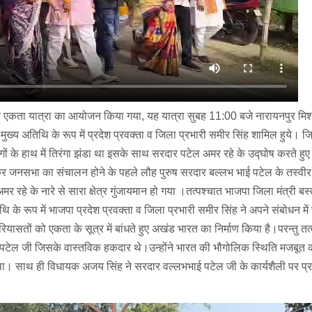
हत एकता यात्रा का आयोजन किया गया, यह यात्रा सुबह 11:00 बजे नारायनपुर मिश
मुख्य अतिथि के रूप में प्रदेश प्रवक्ता व जिला प्रभारी समीर सिंह शामिल हुये। जि
ों के हाथ में तिरंगा झंडा था इसके साथ सरदार पटेल अमर रहे के उद्घोष करते हुए
 कर जनसभा का संचालन होने के पहले लौह पुरुष सरदार बल्लभ भाई पटेल के तस्वीर प
 रहे के नारे से सारा क्षेत्र गुंजायमान हो गया ।तत्पश्चात भाजपा जिला मंत्री बस्त
 के रूप में भाजपा प्रदेश प्रवक्ता व जिला प्रभारी समीर सिंह ने अपने संबोधन मे
ासतों को एकता के सूत्र में बांधते हुए अखंड भारत का निर्माण किया है।परन्तु त
भभाई पटेल जी जिसके वास्तविक हकदार थे।उन्होंने भारत की भौगोलिक स्थिति मजबूत क
 था। साथ ही विधायक अजय सिंह ने सरदार वल्लभभाई पटेल जी के कार्यशैली पर प