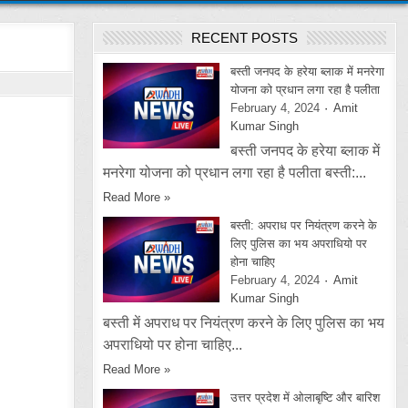
RECENT POSTS
बस्ती जनपद के हरेया ब्लाक में मनरेगा
योजना को प्रधान लगा रहा है पलीता
February 4, 2024
Amit
Kumar Singh
बस्ती जनपद के हरेया ब्लाक में
मनरेगा योजना को प्रधान लगा रहा है पलीता बस्ती:...
Read More »
बस्ती: अपराध पर नियंत्रण करने के
लिए पुलिस का भय अपराधियो पर
होना चाहिए
February 4, 2024
Amit
Kumar Singh
बस्ती में अपराध पर नियंत्रण करने के लिए पुलिस का भय
अपराधियो पर होना चाहिए...
Read More »
उत्तर प्रदेश में ओलाबृष्टि और बारिश