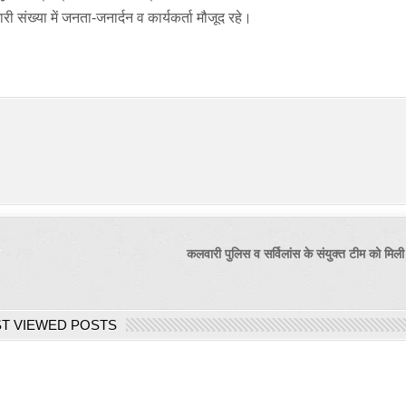
री संख्या में जनता-जनार्दन व कार्यकर्ता मौजूद रहे।
कलवारी पुलिस व सर्विलांस के संयुक्त टीम को म
T VIEWED POSTS