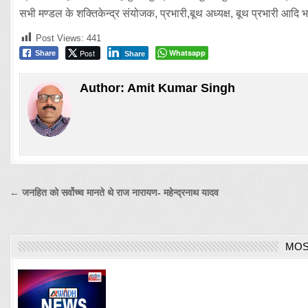
सभी मण्डल के शक्तिकेन्द्र संयोजक, प्रभारी,बूथ अध्यक्ष, बूथ प्रभारी आदि भा
Post Views:
441
Post
Whatsapp
Share
Share
Author:
Amit Kumar Singh
Post
← जनहित को सर्वोच्च मानते थे राज नारायण- महेन्द्रनाथ यादव
navigation
MOS