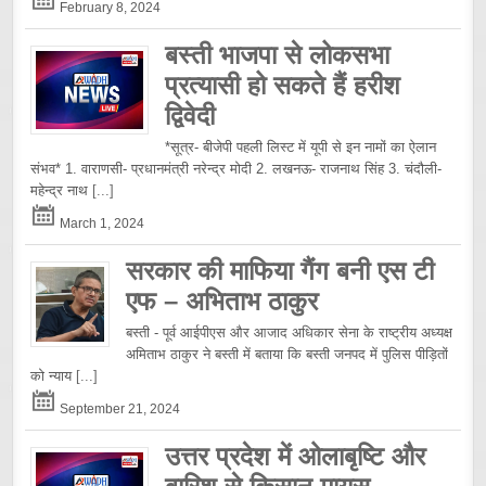
February 8, 2024
बस्ती भाजपा से लोकसभा
प्रत्यासी हो सकते हैं हरीश
द्विवेदी
*सूत्र- बीजेपी पहली लिस्ट में यूपी से इन नामों का ऐलान
संभव* 1. वाराणसी- प्रधानमंत्री नरेन्द्र मोदी 2. लखनऊ- राजनाथ सिंह 3. चंदौली-
महेन्द्र नाथ
[...]
March 1, 2024
सरकार की माफिया गैंग बनी एस टी
एफ – अभिताभ ठाकुर
बस्ती - पूर्व आईपीएस और आजाद अधिकार सेना के राष्ट्रीय अध्यक्ष
अमिताभ ठाकुर ने बस्ती में बताया कि बस्ती जनपद में पुलिस पीड़ितों
को न्याय
[...]
September 21, 2024
उत्तर प्रदेश में ओलाबृष्टि और