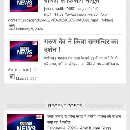
बारिश से किसान मायूस
[video width="480" height="848"
mp4="https://awadhnewslive.com/wp-
content/uploads/2024/02/VID-20240205-WA0091.mp4"][/video]
February 5, 2024
गरुण देव ने किया राममन्दिर का
दर्शन !
अयोध्या। भगवान राम लला के गर्भ गृह में एक पक्षी ने की
परिक्रमा, पक्षी के परिक्रमा का वीडियो सोशल मीडिया पर
तेजी के साथ हो
[...]
March 1, 2024
RECENT POSTS
बस्ती जनपद के हरेया ब्लाक में मनरेगा योजना को प्रधान
लगा रहा है पलीता
February 4, 2024
Amit Kumar Singh