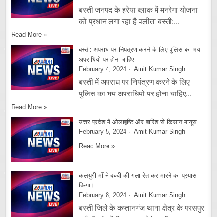
बस्ती जनपद के हरेया ब्लाक में मनरेगा योजना
को प्रधान लगा रहा है पलीता बस्ती:...
Read More »
बस्ती: अपराध पर नियंत्रण करने के लिए पुलिस का भय
अपराधियो पर होना चाहिए
February 4, 2024
Amit Kumar Singh
बस्ती में अपराध पर नियंत्रण करने के लिए
पुलिस का भय अपराधियो पर होना चाहिए...
Read More »
उत्तर प्रदेश में ओलाबृष्टि और बारिश से किसान मायूस
February 5, 2024
Amit Kumar Singh
Read More »
कलयुगी माँ ने बच्ची की गला रेत कर मारने का प्रयास
किया।
February 8, 2024
Amit Kumar Singh
बस्ती जिले के कप्तानगंज थाना क्षेत्र के परसपुर