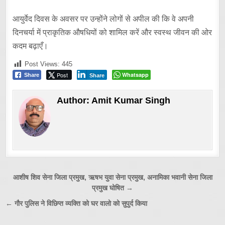
आयुर्वेद दिवस के अवसर पर उन्होंने लोगों से अपील की कि वे अपनी
दिनचर्या में प्राकृतिक औषधियों को शामिल करें और स्वस्थ जीवन की ओर
कदम बढ़ाएँ।
Post Views:
445
Post
Whatsapp
Share
Share
Author:
Amit Kumar Singh
Post
आशीष शिव सेना जिला प्रमुख, ऋषभ युवा सेना प्रमुख, अनामिका भवानी सेना जिला
प्रमुख घोषित →
navigation
← गौर पुलिस ने विछिप्त व्यक्ति को घर वालो को सुपुर्द किया