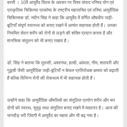
बस्ती । 10वें आयुर्वेद दिवस के अवसर पर विश्व संवाद परिषद योग एवं
प्राकृतिक चिकित्सा प्रकोष्ठ के राष्ट्रीय महासचिव एवं वरिष्ठ आयुर्वेदिक
चिकित्सक डॉ. नवीन सिंह ने कहा कि आयुर्वेद में वर्णित औषधीय जड़ी-
बूटियाँ संपूर्ण स्वास्थ्य को बनाए रखने में अत्यंत सहायक होती हैं। उनका
नियमित सेवन शरीर को रोगों से लड़ने की शक्ति प्रदान करता है और
मानसिक संतुलन को भी बनाए रखता है।
डॉ. सिंह ने बताया कि तुलसी, अश्वगंधा, हल्दी, आंवला, नीम, शतावरी और
गुडूची जैसी आयुर्वेदिक जड़ी-बूटियाँ न केवल प्रतिरोधक क्षमता को बढ़ाती
हैं बल्कि विभिन्न रोगों की रोकथाम में भी सहायक होती हैं।
उन्होंने कहा कि आयुर्वेदिक औषधियों का संतुलित प्रयोग शरीर और मन
दोनों को स्वस्थ, सुदृढ़ तथा संतुलित बनाए रखने में मददगार है। आज की
भागदौड़ भरी जिंदगी में आयुर्वेद का महत्व और भी बढ़ गया है।