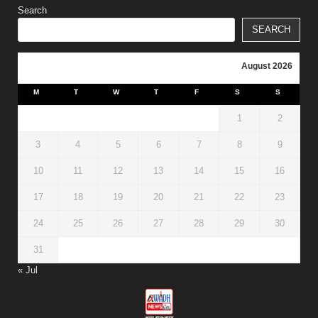
Search
SEARCH
August 2026
M
T
W
T
F
S
S
1
2
3
4
5
6
7
8
9
10
11
12
13
14
15
16
17
18
19
20
21
22
23
24
25
26
27
28
29
30
31
« Jul