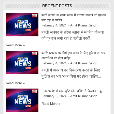
RECENT POSTS
बस्ती जनपद के हरेया ब्लाक में मनरेगा योजना को प्रधान
लगा रहा है पलीता
February 4, 2024
Amit Kumar Singh
बस्ती जनपद के हरेया ब्लाक में मनरेगा योजना
को प्रधान लगा रहा है पलीता बस्ती:...
Read More »
बस्ती: अपराध पर नियंत्रण करने के लिए पुलिस का भय
अपराधियो पर होना चाहिए
February 4, 2024
Amit Kumar Singh
बस्ती में अपराध पर नियंत्रण करने के लिए
पुलिस का भय अपराधियो पर होना चाहिए...
Read More »
उत्तर प्रदेश में ओलाबृष्टि और बारिश से किसान मायूस
February 5, 2024
Amit Kumar Singh
Read More »