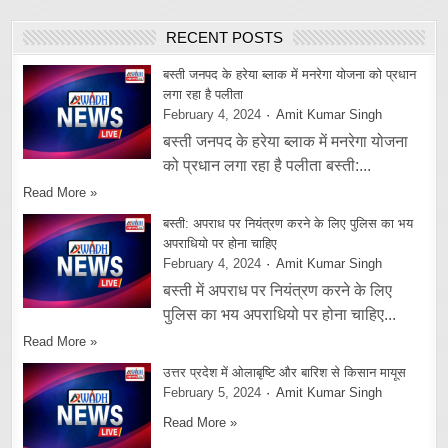
RECENT POSTS
बस्ती जनपद के हरेया ब्लाक में मनरेगा योजना को प्रधान
लगा रहा है पलीता
February 4, 2024
Amit Kumar Singh
बस्ती जनपद के हरेया ब्लाक में मनरेगा योजना
को प्रधान लगा रहा है पलीता बस्ती:...
Read More »
बस्ती: अपराध पर नियंत्रण करने के लिए पुलिस का भय
अपराधियो पर होना चाहिए
February 4, 2024
Amit Kumar Singh
बस्ती में अपराध पर नियंत्रण करने के लिए
पुलिस का भय अपराधियो पर होना चाहिए...
Read More »
उत्तर प्रदेश में ओलाबृष्टि और बारिश से किसान मायूस
February 5, 2024
Amit Kumar Singh
Read More »