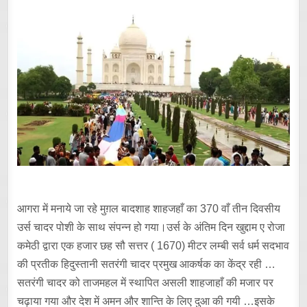
आगरा में मनाये जा रहे मुग़ल बादशाह शाहजहाँ का 370 वाँ तीन दिवसीय
उर्स चादर पोशी के साथ संपन्न हो गया।उर्स के अंतिम दिन खुद्दाम ए रोजा
कमेठी द्वारा एक हजार छह सौ सत्तर ( 1670) मीटर लम्बी सर्व धर्म सदभाव
की प्रतीक हिदुस्तानी सतरंगी चादर प्रमुख आकर्षक का केंद्र रही …
सतरंगी चादर को ताजमहल में स्थापित असली शाहजाहाँ की मजार पर
चढ़ाया गया और देश में अमन और शान्ति के लिए दुआ की गयी …इसके