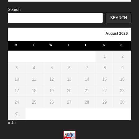
Search
SEARCH
August 2026
M
T
W
T
F
S
S
1
2
3
4
5
6
7
8
9
10
11
12
13
14
15
16
17
18
19
20
21
22
23
24
25
26
27
28
29
30
31
« Jul