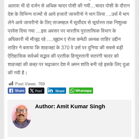
अलावा भी दो दर्जन से अधिक चादर पोशी की गयी…चादर पोशी के दौरान
देश के विभिन्न राज्यों से आये हजारों जायरीनो ने भाग लिया . ..उर्स में भाग
लेने आये जायरीनो के लिए ताजमहल में सूर्योदय से सूर्यास्त तक निशुल्क
प्रवेश दिया गया …इस अवसर पर भारतीय पुरातात्विक विभाग के
अघिकारी भी मौजूद रहे ….खुद्दाम ए रोजा कमेठी अध्यक्ष ताहिर उद्दीन
ताहिर ने बताया कि शाहजहां के 370 वे उर्स पर दुनिया की सबसे बड़ी
ऐतिहासिक सर्वधर्म सद्भाव की प्रतीक हिन्दुस्तानी सतरंगी चादर को
शाहजहां की कब्र पर चढ़ाकार देश में अमन शांति बनी रहे इसके लिए दुआ
की गयी है।
Post Views:
769
Post
Whatsapp
Share
Share
Author:
Amit Kumar Singh