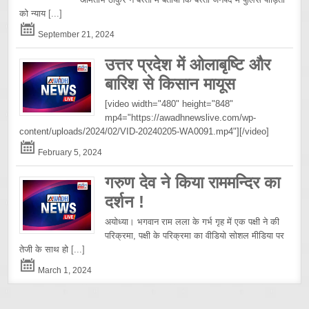
को न्याय
[...]
September 21, 2024
उत्तर प्रदेश में ओलाबृष्टि और
बारिश से किसान मायूस
[video width="480" height="848"
mp4="https://awadhnewslive.com/wp-
content/uploads/2024/02/VID-20240205-WA0091.mp4"][/video]
February 5, 2024
गरुण देव ने किया राममन्दिर का
दर्शन !
अयोध्या। भगवान राम लला के गर्भ गृह में एक पक्षी ने की
परिक्रमा, पक्षी के परिक्रमा का वीडियो सोशल मीडिया पर
तेजी के साथ हो
[...]
March 1, 2024