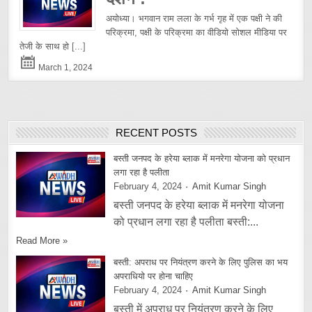
अयोध्या। भगवान राम लला के गर्भ गृह में एक पक्षी ने की
परिक्रमा, पक्षी के परिक्रमा का वीडियो सोशल मीडिया पर
तेजी के साथ हो
[...]
March 1, 2024
RECENT POSTS
बस्ती जनपद के हरेया ब्लाक में मनरेगा योजना को प्रधान
लगा रहा है पलीता
February 4, 2024
Amit Kumar Singh
बस्ती जनपद के हरेया ब्लाक में मनरेगा योजना
को प्रधान लगा रहा है पलीता बस्ती:...
Read More »
बस्ती: अपराध पर नियंत्रण करने के लिए पुलिस का भय
अपराधियो पर होना चाहिए
February 4, 2024
Amit Kumar Singh
बस्ती में अपराध पर नियंत्रण करने के लिए