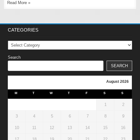
Read More »
CATEGORIES
Categories
Search
SEARCH
August 2026
M
T
W
T
F
S
S
1
2
3
4
5
6
7
8
9
10
11
12
13
14
15
16
17
18
19
20
21
22
23