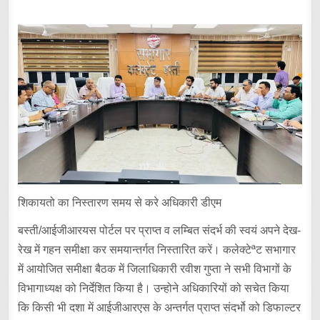
शिकायतो का निस्तारण समय से करे अधिकारी डीएम
बस्ती/आईजीआरयस पोर्टल पर प्राप्त व लम्बित संदर्भ की स्वयं अपने देख-
रेख में गहन समीक्षा कर समयान्तर्गत निस्तारित करें। कलेक्टेªट सभागार
में आयोजित समीक्षा बैठक में जिलाधिकारी रवीश गुप्ता ने सभी विभागों के
विभागाध्यक्ष को निर्देशित किया है। उन्होने अधिकारियों को सचेत किया
कि किसी भी दशा में आईजीआरएस के अन्तर्गत प्राप्त संदर्भो को डिफाल्टर