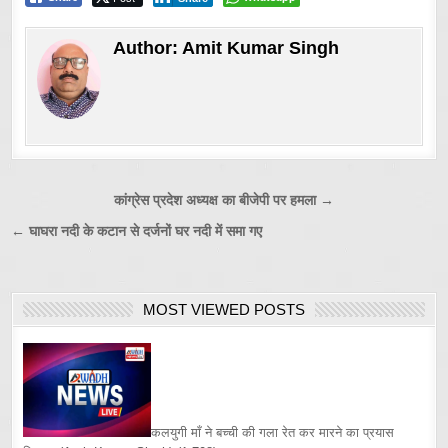
Author:
Amit Kumar Singh
Post
कांग्रेस प्रदेश अध्यक्ष का बीजेपी पर हमला →
navigation
← घाघरा नदी के कटान से दर्जनों घर नदी में समा गए
MOST VIEWED POSTS
कलयुगी माँ ने बच्ची की गला रेत कर मारने का प्रयास