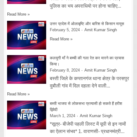
पुलिस का भय अपराधियो पर होना चाहिए...
Read More »
उत्तर प्रदेश में ओलाबृष्टि और बारिश से किसान मायूस
February 5, 2024
Amit Kumar Singh
Read More »
कलयुगी माँ ने बच्ची की गला रेत कर मारने का प्रयास
किया।
February 8, 2024
Amit Kumar Singh
बस्ती जिले के कप्तानगंज थाना क्षेत्र के परसपुर
दुबौली गांव में दिल दहला देने वाली...
Read More »
बस्ती भाजपा से लोकसभा प्रत्यासी हो सकते हैं हरीश
द्विवेदी
March 1, 2024
Amit Kumar Singh
*सूत्र- बीजेपी पहली लिस्ट में यूपी से इन नामों
का ऐलान संभव* 1. वाराणसी- प्रधानमंत्री...