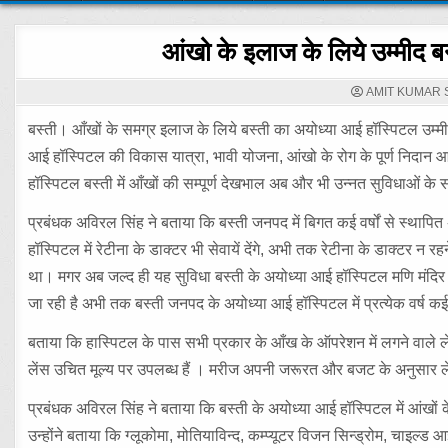
आंखो के इलाज के लिये उम्मीद 
AMIT KUMAR 
बस्ती। आँखों के समग्र इलाज के लिये बस्ती का अयोध्या आई हॉस्पिटल उम्मीद
आई हॉस्पिटल की विकास यात्रा, भावी योजना, आंखो के रोग के पूर्ण निदान आ
हॉस्पिटल बस्ती में आँखों की सम्पूर्ण देखभाल अब और भी उन्नत सुविधाओं के
प्रबंधक अविरल सिंह ने बताया कि बस्ती जनपद में बिगत कई वर्षों से स्थापि
हॉस्पिटल में रेटीना के डाक्टर भी सेवायें देंगे, अभी तक रेटीना के डाक्टर
था। मगर अब जल्द ही यह सुविधा बस्ती के अयोध्या आई हॉस्पिटल मणि मंदिर से
जा रही है अभी तक बस्ती जनपद के अयोध्या आई हॉस्पिटल में प्रत्येक वर्ष 
बताया कि हास्पिटल के पास सभी प्रकार के आँख के ऑपरेशन में लगने वाले लेन्स उ
लेंस उचित मूल्य पर उपलब्ध हैं । मरीज अपनी जरूरत और बजट के अनुसार 
प्रबंधक अविरल सिंह ने बताया कि बस्ती के अयोध्या आई हॉस्पिटल में आंखों 
उन्होंने बताया कि ग्लूकोमा, मोतियाविन्द, कम्प्यूटर विजन सिन्ड्रोम, चाइल