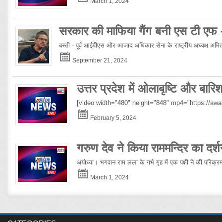
March 1, 2024
सरकार की माफिया गैंग बनी एस टी एफ
बस्ती - पूर्व आईपीएस और आजाद अधिकार सेना के राष्ट्रीय अध्यक्ष अमिताभ
September 21, 2024
उत्तर प्रदेश में ओलाबृष्टि और बार
[video width="480" height="848" mp4="https://a
February 5, 2024
गरुण देव ने किया राममन्दिर का दर्श
अयोध्या। भगवान राम लला के गर्भ गृह में एक पक्षी ने की परिक्
March 1, 2024