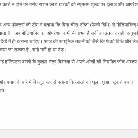
मान कार्ड न होने पर गरीब राशन कार्ड धारकोें को न्यूनतम शुल्क पर ईलाज और आपरे
 अन्य डॉक्टरों की टीम ने बताया कि बिना चीरा-टाँका (फेको विधि) से मोतियाबिन
 जाता है। अब मोतियाबिंद का ऑपरेशन कभी भी संभव है सर्दी का इंतजार नहीं! अनुभवी
र्दियों में ही कराना चाहिए। आज की आधुनिक तकनीकों जैसे कि फेको विधि और 
ा जा सकता है , चाहे गर्मी हो या ठंड।
ई हॉस्पिटल बस्ती के कुशल नेत्र विशेषज्ञ से अपने आंखों की नियमित जाँच अवश्य
बचाव के बारे में विस्तृत रूप से बताया कि आंखों को धूल , धुंआ , धूप से बचाए ।
िये।