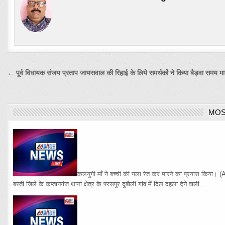
Post
← पूर्व विधायक संजय प्रताप जायसवाल की रिहाई के लिये समर्थकों ने किया बैड़वा समय माता
navigation
MOS
कलयुगी माँ ने बच्ची की गला रेत कर मारने का प्रयास किया।
(
बस्ती जिले के कप्तानगंज थाना क्षेत्र के परसपुर दुबौली गांव में दिल दहला देने वाली...