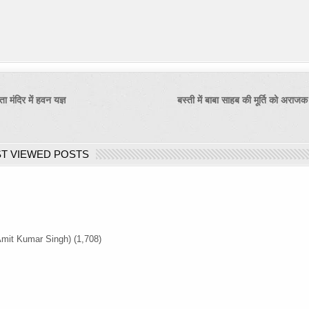
 मंदिर में हवन यज्ञ
बस्ती में बाबा साहब की मूर्ति को अराजक 
T VIEWED POSTS
Amit Kumar Singh)
(1,708)