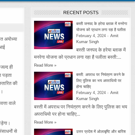
RECENT POSTS
बस्ती जनपद के हरेया ब्लाक में मनरेगा
योजना को प्रधान लगा रहा है पलीता
February 4, 2024
Amit
ित अयोध्या
Kumar Singh
 आई
बस्ती जनपद के हरेया ब्लाक में
मनरेगा योजना को प्रधान लगा रहा है पलीता बस्ती:...
Read More »
 जल्द ही
बस्ती: अपराध पर नियंत्रण करने के
ना पड़ता
लिए पुलिस का भय अपराधियो पर
स्तारित की
होना चाहिए
ै।
February 4, 2024
Amit
Kumar Singh
वत्ता वाले
बस्ती में अपराध पर नियंत्रण करने के लिए पुलिस का भय
अपराधियो पर होना चाहिए...
Read More »
पड़ेगा।
साधनोें से
उत्तर प्रदेश में ओलाबृष्टि और बारिश