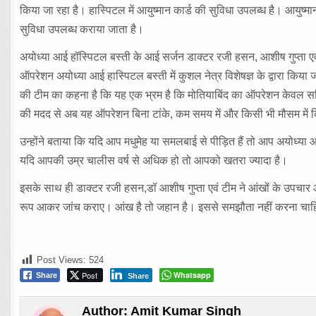
किया जा रहा है। हास्पिटल में आयुष्मान कार्ड की सुविधा उपलब्ध है। आयुष्
सुविधा उपलब्ध कराया जाता है।
अयोध्या आई हॉस्पिटल बस्ती के आई सर्जन डाक्टर रजी हसन, आशीष गुप्ता एवं
ऑपरेशन अयोध्या आई हास्पिटल बस्ती में कुशल नेत्र विशेषज्ञ के द्वारा किया
की टीम का कहना है कि यह एक भ्रम है कि मोतियाबिंद का ऑपरेशन केवल स
की मदद से अब यह ऑपरेशन बिना टांके, कम समय में और किसी भी मौसम में किय
उन्होंने बताया कि यदि आप मधुमेह या समलबाई से पीड़ित हैं तो आप अयोध्या आ
यदि आपकी उम्र चालीस वर्ष से अधिक हो तो आपको खतरा ज्यादा है।
इसके साथ ही डाक्टर रजी हसन,डॉ आशीष गुप्ता एवं टीम ने आंखों के उपचार और 
रूप आकर जांच कराए। आंख है तो जहान है। इससे समझौता नहीं करना चाह
Post Views:
524
Post
Whatsapp
Share
Share
Author:
Amit Kumar Singh