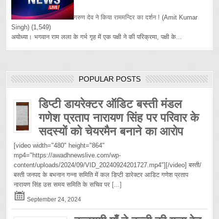
गरुण देव ने किया राममन्दिर का दर्शन !
(Amit Kumar
Singh)
(1,549)
अयोध्या। भगवान राम लला के गर्भ गृह में एक पक्षी ने की परिक्रमा, पक्षी के...
POPULAR POSTS
डिप्टी डायरेक्टर ऑडिट बस्ती मंडल
गणेश प्रताप नारायण सिंह पर परिवार के
सदस्यों को चेयरमैन बनाने का आरोप
[video width="480" height="864"
mp4="https://awadhnewslive.com/wp-
content/uploads/2024/09/VID_20240924201727.mp4"][/video] बस्ती/
बस्ती जनपद के बभनान गन्ना समिति में कल डिप्टी डारेक्टर आडिट गणेश प्रताप
नारायण सिंह उस समय समिति के सचिव पर
[...]
September 24, 2024