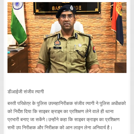
डीआईजी संजीव त्यागी
बस्ती परिक्षेत्र के पुलिस उपमहानिरीक्षक संजीव त्यागी ने पुलिस अधीक्षको
को निर्देश दिया कि साइबर क्राइम का प्रशिक्षण लेने वाले ही थाना
प्रभारी बनाए जा सकेंगे।उन्होंने कहा कि साइबर क्राइम का प्रशिक्षण
सभी उप निरीक्षक और निरीक्षक को आन लाइन लेना अनिवार्य है।