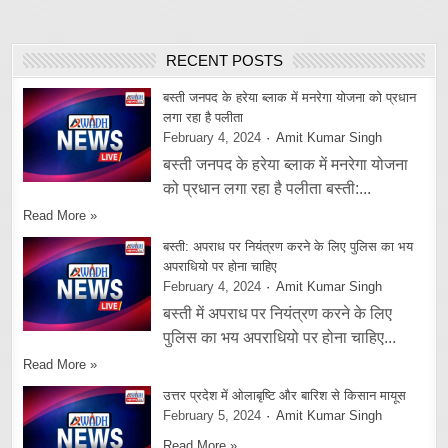
RECENT POSTS
बस्ती जनपद के हरेया ब्लाक में मनरेगा योजना को प्रधान
लगा रहा है पलीता
February 4, 2024
Amit Kumar Singh
बस्ती जनपद के हरेया ब्लाक में मनरेगा योजना
को प्रधान लगा रहा है पलीता बस्ती:...
Read More »
बस्ती: अपराध पर नियंत्रण करने के लिए पुलिस का भय
अपराधियो पर होना चाहिए
February 4, 2024
Amit Kumar Singh
बस्ती में अपराध पर नियंत्रण करने के लिए
पुलिस का भय अपराधियो पर होना चाहिए...
Read More »
उत्तर प्रदेश में ओलाबृष्टि और बारिश से किसान मायूस
February 5, 2024
Amit Kumar Singh
Read More »