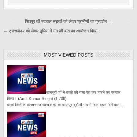
Post
शिवपुर की बदहाल सड़कों को लेकर ग्रामीणों का प्रदर्शन →
navigation
← ट्रांसजेंडर को लेकर पुलिस ने मन की बात का आयोजन किया।
MOST VIEWED POSTS
कलयुगी माँ ने बच्ची की गला रेत कर मारने का प्रयास
किया।
(Amit Kumar Singh)
(1,709)
बस्ती जिले के कप्तानगंज थाना क्षेत्र के परसपुर दुबौली गांव में दिल दहला देने वाली...