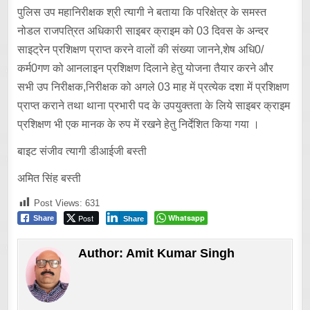
पुलिस उप महानिरीक्षक श्री त्यागी ने बताया कि परिक्षेत्र के समस्त
नोडल राजपत्रित अधिकारी साइबर क्राइम को 03 दिवस के अन्दर
साइट्रेन प्रशिक्षण प्राप्त करने वालों की संख्या जानने,शेष अधि0/
कर्म0गण को आनलाइन प्रशिक्षण दिलाने हेतु योजना तैयार करने और
सभी उप निरीक्षक,निरीक्षक को अगले 03 माह में प्रत्येक दशा में प्रशिक्षण
प्राप्त कराने तथा थाना प्रभारी पद के उपयुक्तता के लिये साइबर क्राइम
प्रशिक्षण भी एक मानक के रुप में रखने हेतु निर्देशित किया गया ।
बाइट संजीव त्यागी डीआईजी बस्ती
अमित सिंह बस्ती
Post Views:
631
Post
Whatsapp
Share
Share
Author:
Amit Kumar Singh