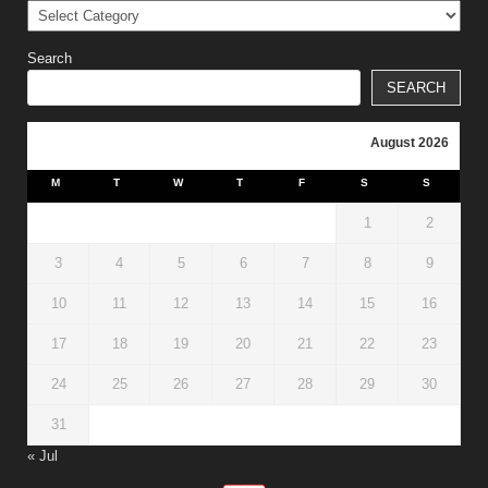
Categories
Search
SEARCH
August 2026
M
T
W
T
F
S
S
1
2
3
4
5
6
7
8
9
10
11
12
13
14
15
16
17
18
19
20
21
22
23
24
25
26
27
28
29
30
31
« Jul