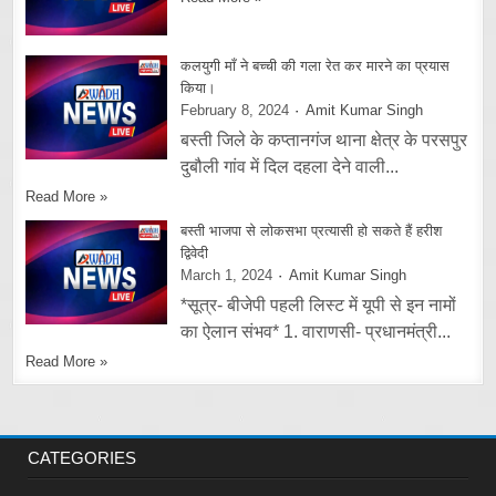
कलयुगी माँ ने बच्ची की गला रेत कर मारने का प्रयास
किया।
February 8, 2024
Amit Kumar Singh
बस्ती जिले के कप्तानगंज थाना क्षेत्र के परसपुर
दुबौली गांव में दिल दहला देने वाली...
Read More »
बस्ती भाजपा से लोकसभा प्रत्यासी हो सकते हैं हरीश
द्विवेदी
March 1, 2024
Amit Kumar Singh
*सूत्र- बीजेपी पहली लिस्ट में यूपी से इन नामों
का ऐलान संभव* 1. वाराणसी- प्रधानमंत्री...
Read More »
CATEGORIES