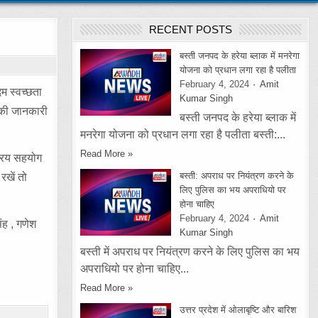
RECENT POSTS
बस्ती जनपद के हरेया ब्लाक में मनरेगा
योजना को प्रधान लगा रहा है पलीता
February 4, 2024
Amit
म स्वच्छता
Kumar Singh
 की जानकारी
बस्ती जनपद के हरेया ब्लाक में
मनरेगा योजना को प्रधान लगा रहा है पलीता बस्ती:...
Read More »
्रिय सहयोग
बस्ती: अपराध पर नियंत्रण करने के
रखें तो
लिए पुलिस का भय अपराधियो पर
होना चाहिए
February 4, 2024
Amit
ंह , गणेश
Kumar Singh
बस्ती में अपराध पर नियंत्रण करने के लिए पुलिस का भय
अपराधियो पर होना चाहिए...
Read More »
उत्तर प्रदेश में ओलाबृष्टि और बारिश