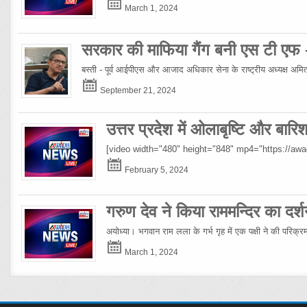
March 1, 2024
सरकार की माफिया गैंग बनी एस टी एफ
बस्ती - पूर्व आईपीएस और आजाद अधिकार सेना के राष्ट्रीय अध्यक्ष अमिताभ
September 21, 2024
उत्तर प्रदेश में ओलाबृष्टि और बार
[video width="480" height="848" mp4="https://a
February 5, 2024
गरुण देव ने किया राममन्दिर का दर्श
अयोध्या। भगवान राम लला के गर्भ गृह में एक पक्षी ने की परिक्
March 1, 2024