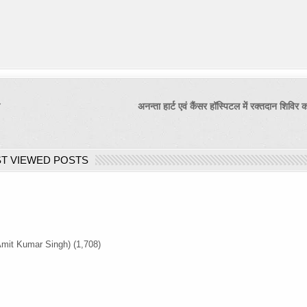
ा
अनन्ता हार्ट एवं कैंसर हॉस्पिटल में रक्तदान श
T VIEWED POSTS
Amit Kumar Singh)
(1,708)