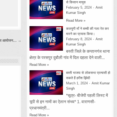
से किसान मायूस
February 5, 2024
Amit
Kumar Singh
Read More »
कलयुगी माँ ने बच्ची की गला रेत कर
मारने का प्रयास किया।
February 8, 2024
Amit
िविर का आयोजन… →
Kumar Singh
बस्ती जिले के कप्तानगंज थाना
क्षेत्र के परसपुर दुबौली गांव में दिल दहला देने वाली...
Read More »
बस्ती भाजपा से लोकसभा प्रत्यासी हो
सकते हैं हरीश द्विवेदी
March 1, 2024
Amit Kumar
Singh
*सूत्र- बीजेपी पहली लिस्ट में
यूपी से इन नामों का ऐलान संभव* 1. वाराणसी-
प्रधानमंत्री...
Read More »