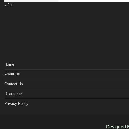
« Jul
Home
About Us
Contact Us
Disclaimer
Privacy Policy
Designed B