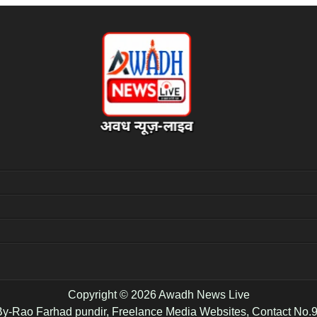
Copyright © 2026 Awadh News Live
y-Rao Farhad pundir, Freelance Media Websites, Contact No