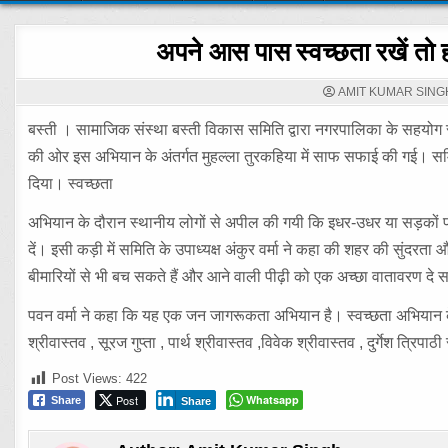
अपने आस पास स्वच्छता रखें तो हो
AMIT KUMAR SING
बस्ती । सामाजिक संस्था बस्ती विकास समिति द्वारा नगरपालिका के सहयोग 
की ओर इस अभियान के अंतर्गत मुहल्ला तुरकहिया में साफ सफाई की गई। समि
दिया। स्वच्छता
अभियान के दौरान स्थानीय लोगों से अपील की गयी कि इधर-उधर या सड़कों 
दें। इसी कड़ी में समिति के उपाध्यक्ष अंकुर वर्मा ने कहा की शहर की सुंद
बीमारियों से भी बच सकते हैं और आने वाली पीढ़ी को एक अच्छा वातावरण दे स
पवन वर्मा ने कहा कि यह एक जन जागरूकता अभियान है। स्वच्छता अभियान के 
श्रीवास्तव , सूरज गुप्ता , पार्थ श्रीवास्तव ,विवेक श्रीवास्तव , दुर्गेश त्रिप
Post Views:
422
Post
Whatsapp
Share
Share