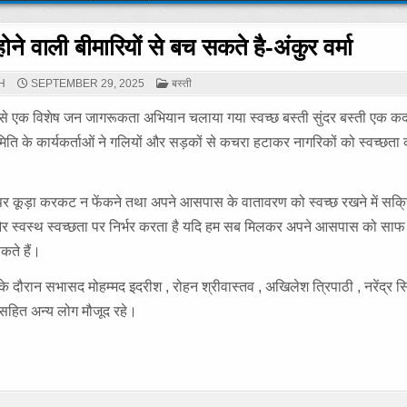
ने वाली बीमारियों से बच सकते है-अंकुर वर्मा
POSTED
H
SEPTEMBER 29, 2025
बस्ती
IN
से एक विशेष जन जागरूकता अभियान चलाया गया स्वच्छ बस्ती सुंदर बस्ती एक कद
ति के कार्यकर्ताओं ने गलियों और सड़कों से कचरा हटाकर नागरिकों को स्वच्छता
पर कूड़ा करकट न फेंकने तथा अपने आसपास के वातावरण को स्वच्छ रखने में सक
रता और स्वस्थ स्वच्छता पर निर्भर करता है यदि हम सब मिलकर अपने आसपास को साफ 
कते हैं।
दौरान सभासद मोहम्मद इदरीश , रोहन श्रीवास्तव , अखिलेश त्रिपाठी , नरेंद्र सि
ाठी सहित अन्य लोग मौजूद रहे।