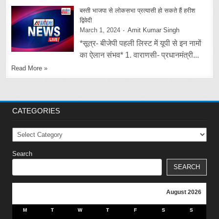
बस्ती भाजपा से लोकसभा प्रत्यासी हो सकते हैं हरीश
द्विवेदी
March 1, 2024
Amit Kumar Singh
*सूत्र- बीजेपी पहली लिस्ट में यूपी से इन नामों
का ऐलान संभव* 1. वाराणसी- प्रधानमंत्री...
Read More »
CATEGORIES
Categories
Search
SEARCH
August 2026
M
T
W
T
F
S
S