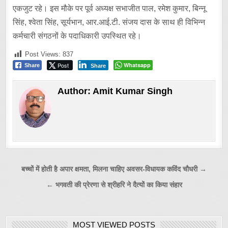
एकजुट रहे। इस मौके पर पूर्व अध्यक्ष सभाजीत पाल, रमेश कुमार, बिन्नू
सिंह, श्वेता सिंह, सूर्यभान, आर.आई.टी. संजय दास के साथ ही विभिन्न
कर्मचारी संगठनों के पदाधिकारी उपस्थित रहे।
Post Views:
837
Post
Whatsapp
Share
Share
Author:
Amit Kumar Singh
Post
बच्चों में होती है अपार क्षमता, मिलना चाहिए अवसर-विधायक कविंद चौधरी →
navigation
← भगवती की प्रेरणा से श्रीहरि ने दैत्यों का किया संहार
MOST VIEWED POSTS