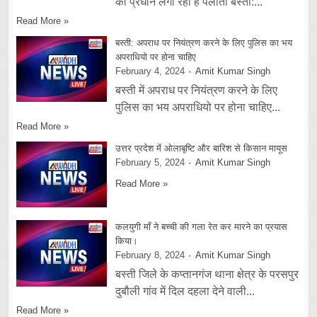
को प्रधान लगा रहा है पलीता बस्ती:...
Read More »
बस्ती: अपराध पर नियंत्रण करने के लिए पुलिस का भय
अपराधियो पर होना चाहिए
February 4, 2024
Amit Kumar Singh
बस्ती में अपराध पर नियंत्रण करने के लिए
पुलिस का भय अपराधियो पर होना चाहिए...
Read More »
उत्तर प्रदेश में ओलाबृष्टि और बारिश से किसान मायूस
February 5, 2024
Amit Kumar Singh
Read More »
कलयुगी माँ ने बच्ची की गला रेत कर मारने का प्रयास
किया।
February 8, 2024
Amit Kumar Singh
बस्ती जिले के कप्तानगंज थाना क्षेत्र के परसपुर
दुबौली गांव में दिल दहला देने वाली...
Read More »