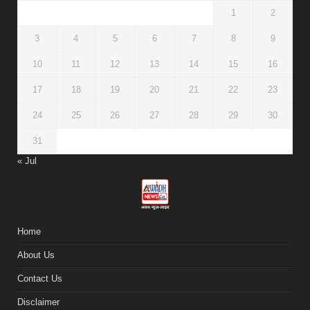
1
2
3
4
5
6
7
8
9
10
11
12
13
14
15
16
17
18
19
20
21
22
23
24
25
26
27
28
29
30
31
« Jul
Home
About Us
Contact Us
Disclaimer