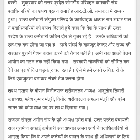
बस्ती। शुक्रवार को उत्तर प्रदेश संभागीय परिवहन कर्मचारी संघ
पदाधिकारियों का शपथ ग्रहण समारोह आर.टी.ओ. सभाकक्ष में सम्पन्न
हुआ। राज्य कर्मचारी संयुक्त परिषद के कार्यवाहक अध्यक्ष राम अधार पाल
ने पदाधिकारियों को शपथ दिलाते हुये कहा कि देश के साथ ही उत्तर
प्रदेश के राज्य कर्मचारी कठिन दौर से गुजर रहे हैं। उनके अधिकारों को
एक-एक कर छीना जा रहा है। लम्बे संघर्ष के बावजूद केन्द्र और राज्य की
सरकार पुरानी पेंशन बहाल करने को तैयार नहीं है। अभी तक आठवे वेतन
आयोग का गठन तक नहीं किया गया। सरकारी नौकरियों को सीमित कर
देने का प्रायोजित षड़यंत्र चल रहा है। ऐसे में हमें अपने अधिकारों के
लिये एकजुटता बढाकर संघर्ष तेज करना होगा।
शपथ ग्रहण के दौरान विनीतराज श्रीवास्तव अध्यक्ष, आशुतोष तिवारी
उपाध्यक्ष, महेश कुमार मंत्री, विनोद श्रीवास्तव संगठन मंत्री और प्रेम
सागर को कोषाध्यक्ष पद पर शपथ दिलाया गया।
राजस्व संग्रह अमीन संघ के पूर्व अध्यक्ष उमेश वर्मा, उत्तर प्रदेश पंचायती
राज ग्रामीण सफाई कर्मचारी संघ अध्यक्ष अजय आर्य ने पदाधिकारियों से
आग्रह किया कि वे अपने कर्तव्यों के पालन के साथ ही अधिकारों के लिये