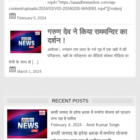
mp4="https://awadhnewslive.com/wp-
content/uploads/2024/02/VID-20240205-WA0091.mp4"][/video]
February 5, 2024
गरुण देव ने किया राममन्दिर का
दर्शन !
अयोध्या। भगवान राम लला के गर्भ गृह में एक पक्षी ने की
परिक्रमा, पक्षी के परिक्रमा का वीडियो सोशल मीडिया पर
तेजी के साथ हो
[...]
March 1, 2024
RECENT POSTS
बस्ती जनपद के हरेया ब्लाक में मनरेगा योजना को प्रधान
लगा रहा है पलीता
February 4, 2024
Amit Kumar Singh
बस्ती जनपद के हरेया ब्लाक में मनरेगा योजना